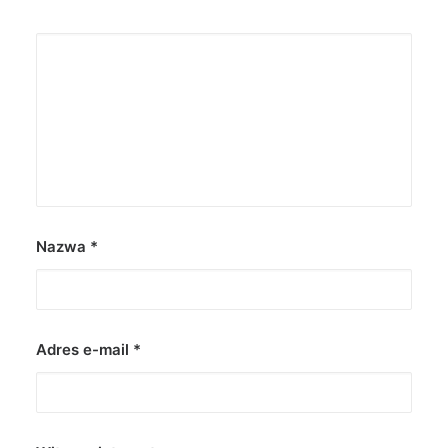
Nazwa
*
Adres e-mail
*