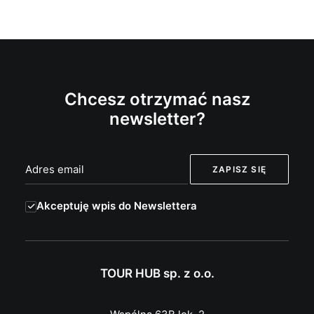
Chcesz otrzymać nasz
newsletter?
Akceptuję wpis do Newslettera
TOUR HUB sp. z o.o.