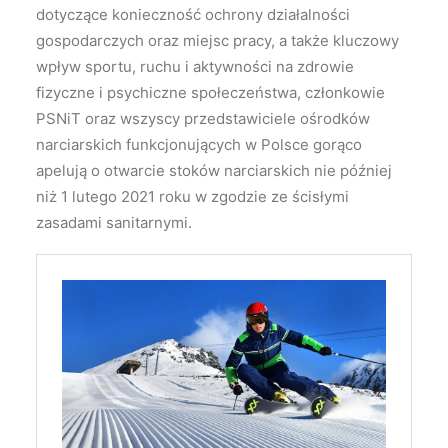
dotyczące konieczność ochrony działalności
gospodarczych oraz miejsc pracy, a także kluczowy
wpływ sportu, ruchu i aktywności na zdrowie
fizyczne i psychiczne społeczeństwa, członkowie
PSNiT oraz wszyscy przedstawiciele ośrodków
narciarskich funkcjonujących w Polsce gorąco
apelują o otwarcie stoków narciarskich nie później
niż 1 lutego 2021 roku w zgodzie ze ścisłymi
zasadami sanitarnymi.