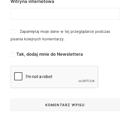
Witryna internetowa
Zapamiętaj moje dane w tej przeglądarce podczas
pisania kolejnych komentarzy.
Tak, dodaj mnie do Newslettera