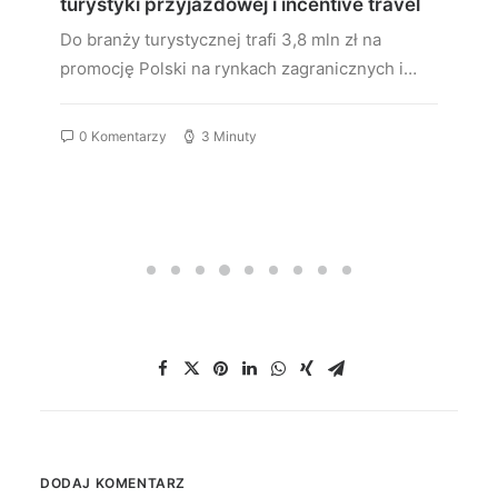
turystyki przyjazdowej i incentive travel
Do branży turystycznej trafi 3,8 mln zł na
promocję Polski na rynkach zagranicznych i…
0 Komentarzy
3 Minuty
DODAJ KOMENTARZ