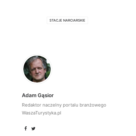
STACJE NARCIARSKIE
Adam Gąsior
Redaktor naczelny portalu branżowego
WaszaTurystyka.pl