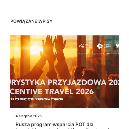
POWIĄZANE WPISY
4 sierpnia 2026
Rusza program wsparcia POT dla