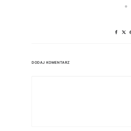
DODAJ KOMENTARZ