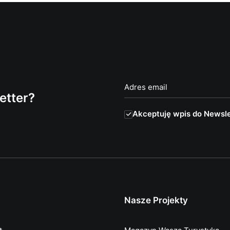
etter?
Akceptuję wpis do Newsle
Nasze Projekty