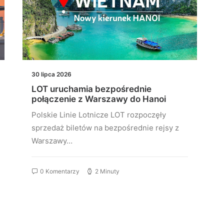
30 lipca 2026
LOT uruchamia bezpośrednie
połączenie z Warszawy do Hanoi
Polskie Linie Lotnicze LOT rozpoczęły
sprzedaż biletów na bezpośrednie rejsy z
Warszawy…
0 Komentarzy
2 Minuty