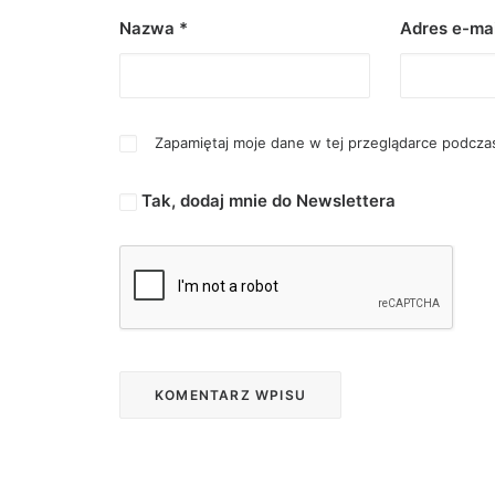
Nazwa
*
Adres e-ma
Zapamiętaj moje dane w tej przeglądarce podczas
Tak, dodaj mnie do Newslettera