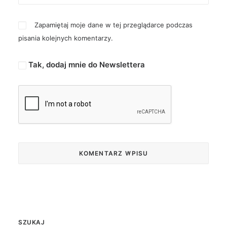
Zapamiętaj moje dane w tej przeglądarce podczas
pisania kolejnych komentarzy.
Tak, dodaj mnie do Newslettera
SZUKAJ