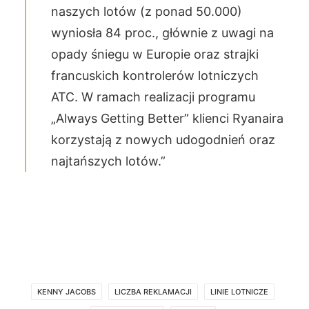
naszych lotów (z ponad 50.000)
wyniosła 84 proc., głównie z uwagi na
opady śniegu w Europie oraz strajki
francuskich kontrolerów lotniczych
ATC. W ramach realizacji programu
„Always Getting Better” klienci Ryanaira
korzystają z nowych udogodnień oraz
najtańszych lotów.”
KENNY JACOBS
LICZBA REKLAMACJI
LINIE LOTNICZE