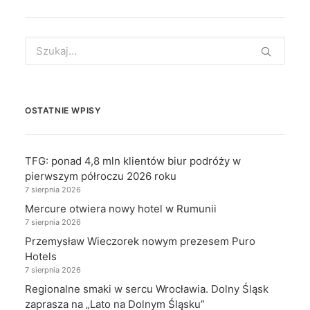
Search
for:
OSTATNIE WPISY
TFG: ponad 4,8 mln klientów biur podróży w
pierwszym półroczu 2026 roku
7 sierpnia 2026
Mercure otwiera nowy hotel w Rumunii
7 sierpnia 2026
Przemysław Wieczorek nowym prezesem Puro
Hotels
7 sierpnia 2026
Regionalne smaki w sercu Wrocławia. Dolny Śląsk
zaprasza na „Lato na Dolnym Śląsku”