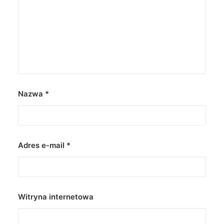
Nazwa
*
Adres e-mail
*
Witryna internetowa