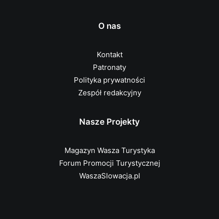
O nas
Kontakt
Patronaty
Polityka prywatności
Zespół redakcyjny
Nasze Projekty
Magazyn Wasza Turystyka
Forum Promocji Turystycznej
WaszaSlowacja.pl