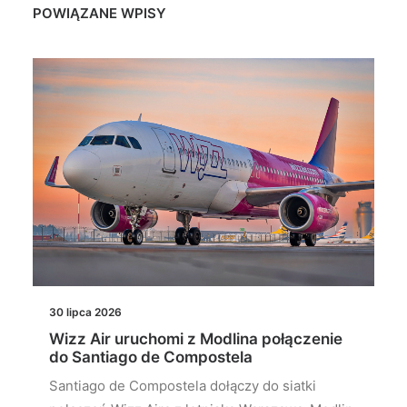
POWIĄZANE WPISY
30 lipca 2026
Wizz Air uruchomi z Modlina połączenie
do Santiago de Compostela
Santiago de Compostela dołączy do siatki