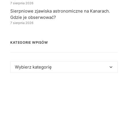
7 sierpnia 2026
Sierpniowe zjawiska astronomiczne na Kanarach.
Gdzie je obserwować?
7 sierpnia 2026
KATEGORIE WPISÓW
Kategorie
wpisów