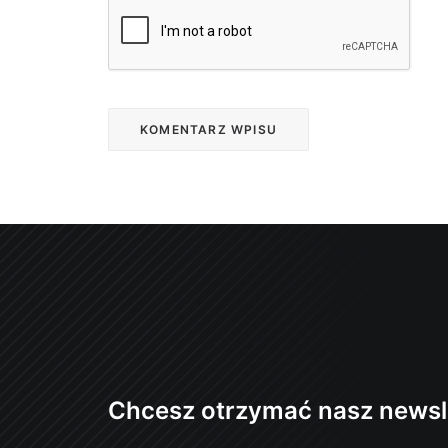
Chcesz otrzymać nasz newsl