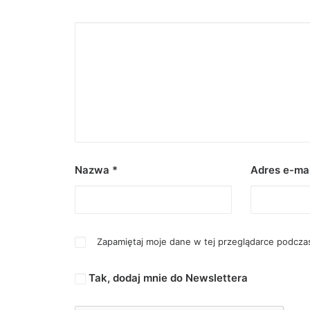
Nazwa
*
Adres e-ma
Zapamiętaj moje dane w tej przeglądarce podczas
Tak, dodaj mnie do Newslettera