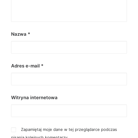
Nazwa
*
Adres e-mail
*
Witryna internetowa
Zapamiętaj moje dane w tej przeglądarce podczas
pisania kolejnych komentarzy.