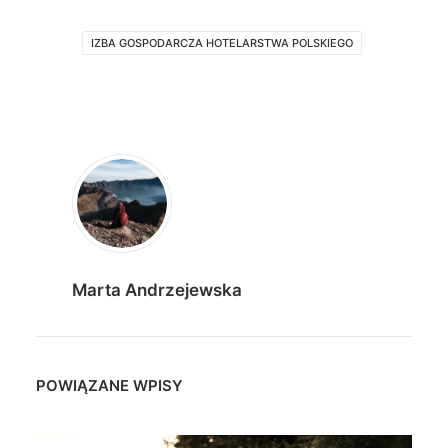
IZBA GOSPODARCZA HOTELARSTWA POLSKIEGO
Marta Andrzejewska
POWIĄZANE WPISY