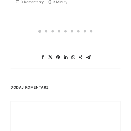
0 Komentarzy
3 Minuty
DODAJ KOMENTARZ