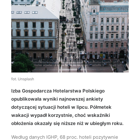
Wyszukiwanie
fot. Unsplash
Izba Gospodarcza Hotelarstwa Polskiego
opublikowała wyniki najnowszej ankiety
dotyczącej sytuacji hoteli w lipcu. Półmetek
wakacji wypadł korzystnie, choć wskaźniki
obłożenia okazały się niższe niż w ubiegłym roku.
Według danych IGHP, 68 proc. hoteli pozytywnie