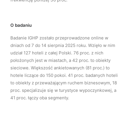
O badaniu
Badanie IGHP zostało przeprowadzone online w
dniach od 7 do 14 sierpnia 2025 roku. Wzięło w nim
udział 127 hoteli z całej Polski. 76 proc. z nich
położonych jest w miastach, a 42 proc. to obiekty
sieciowe. Większość ankietowanych (81 proc.) to
hotele liczące do 150 pokoi. 41 proc. badanych hoteli
to obiekty z przeważającym ruchem biznesowym, 18
proc. specjalizuje się w turystyce wypoczynkowej, a
41 proc. łączy oba segmenty.