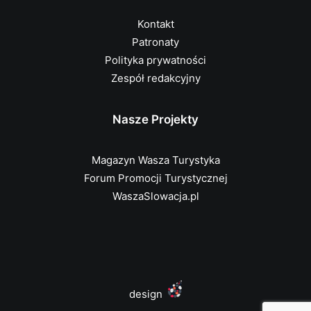
Kontakt
Patronaty
Polityka prywatności
Zespół redakcyjny
Nasze Projekty
Magazyn Wasza Turystyka
Forum Promocji Turystycznej
WaszaSlowacja.pl
design