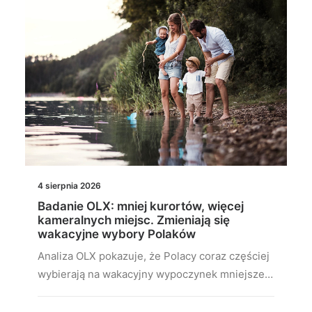
4 sierpnia 2026
Badanie OLX: mniej kurortów, więcej
kameralnych miejsc. Zmieniają się
wakacyjne wybory Polaków
Analiza OLX pokazuje, że Polacy coraz częściej
wybierają na wakacyjny wypoczynek mniejsze…