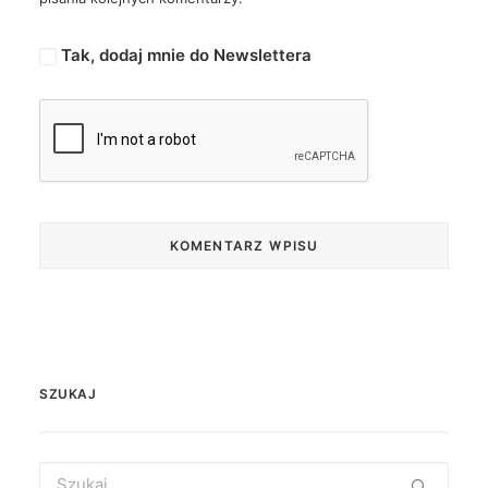
Tak, dodaj mnie do Newslettera
SZUKAJ
Search