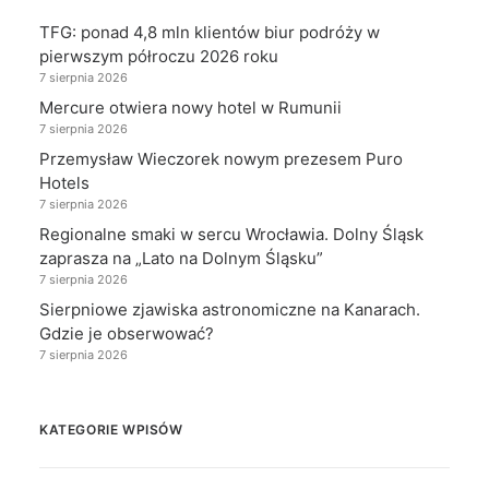
TFG: ponad 4,8 mln klientów biur podróży w
pierwszym półroczu 2026 roku
7 sierpnia 2026
Mercure otwiera nowy hotel w Rumunii
7 sierpnia 2026
Przemysław Wieczorek nowym prezesem Puro
Hotels
7 sierpnia 2026
Regionalne smaki w sercu Wrocławia. Dolny Śląsk
zaprasza na „Lato na Dolnym Śląsku”
7 sierpnia 2026
Sierpniowe zjawiska astronomiczne na Kanarach.
Gdzie je obserwować?
7 sierpnia 2026
KATEGORIE WPISÓW