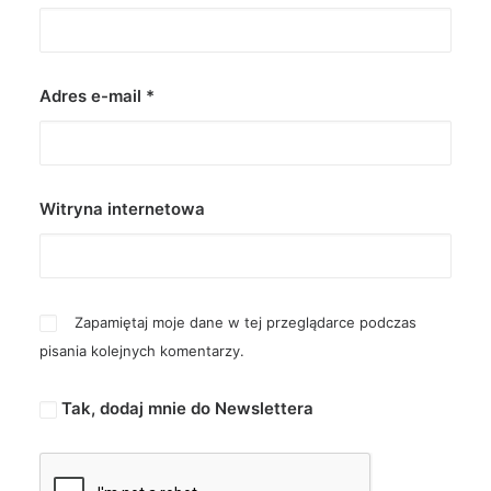
Adres e-mail
*
Witryna internetowa
Zapamiętaj moje dane w tej przeglądarce podczas
pisania kolejnych komentarzy.
Tak, dodaj mnie do Newslettera