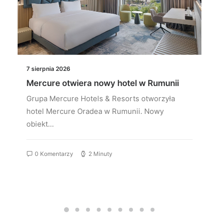
7 sierpnia 2026
Mercure otwiera nowy hotel w Rumunii
Grupa Mercure Hotels & Resorts otworzyła
hotel Mercure Oradea w Rumunii. Nowy
obiekt…
0 Komentarzy
2 Minuty