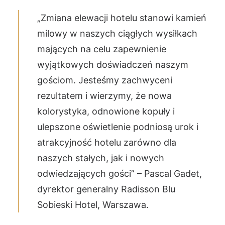
„Zmiana elewacji hotelu stanowi kamień
milowy w naszych ciągłych wysiłkach
mających na celu zapewnienie
wyjątkowych doświadczeń naszym
gościom. Jesteśmy zachwyceni
rezultatem i wierzymy, że nowa
kolorystyka, odnowione kopuły i
ulepszone oświetlenie podniosą urok i
atrakcyjność hotelu zarówno dla
naszych stałych, jak i nowych
odwiedzających gości” – Pascal Gadet,
dyrektor generalny Radisson Blu
Sobieski Hotel, Warszawa.