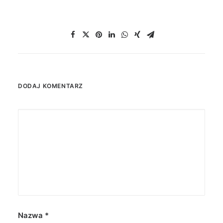
DODAJ KOMENTARZ
Nazwa
*