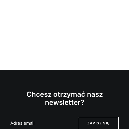
Chcesz otrzymać nasz
newsletter?