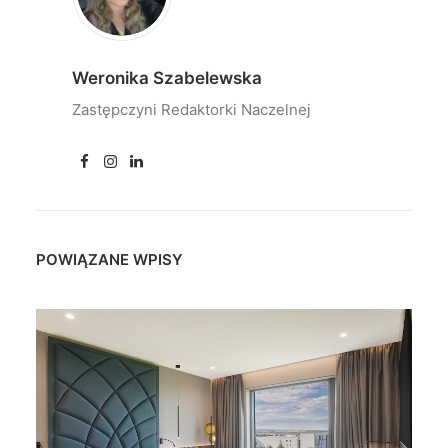
Weronika Szabelewska
Zastępczyni Redaktorki Naczelnej
POWIĄZANE WPISY