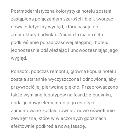
Postmodernistyczna kolorystyka hotelu została
zastąpiona połączeniem szarości i bieli, tworząc
nowy estetyczny wygląd, który pasuje do
architektury budynku. Zmiana ta ma na celu
podkreślenie ponadczasowej elegancji hotelu,
jednocześnie odświeżając i unowocześniając jego
wygląd.
Ponadto, podczas remontu, główna kopuła hotelu
została starannie wyczyszczona i odnowiona, aby
przywrócić jej pierwotne piękno. Przeprowadzono
także wymianę logotypów na fasadzie budynku,
dodając nowy element do jego estetyki.
Zamontowane zostało również nowe oświetlenie
zewnętrzne, które w wieczornych godzinach
efektownie podkreśla nową fasadę.