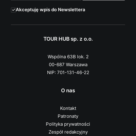
Akceptuję wpis do Newslettera
TOUR HUB sp. z o.o.
Wspólna 63B lok. 2
00-687 Warszawa
NIP: 701-131-46-22
O nas
Kontakt
Patronaty
Polityka prywatności
Zespół redakcyjny