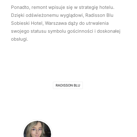
Ponadto, remont wpisuje się w strategię hotelu.
Dzięki odświeżonemu wyglądowi, Radisson Blu
Sobieski Hotel, Warszawa dąży do utrwalenia
swojego statusu symbolu gościnności i doskonałej
obsługi.
RADISSON BLU