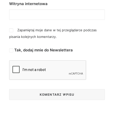
Witryna internetowa
Zapamiętaj moje dane w tej przeglądarce podczas
pisania kolejnych komentarzy.
Tak, dodaj mnie do Newslettera