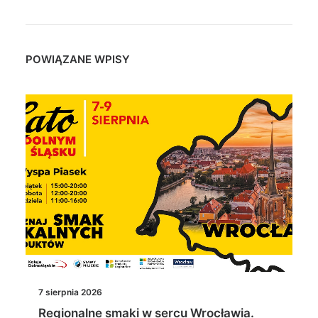
POWIĄZANE WPISY
7 sierpnia 2026
Regionalne smaki w sercu Wrocławia.