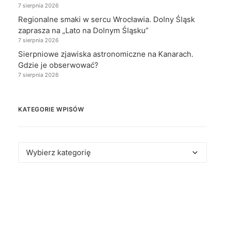
7 sierpnia 2026
Regionalne smaki w sercu Wrocławia. Dolny Śląsk
zaprasza na „Lato na Dolnym Śląsku”
7 sierpnia 2026
Sierpniowe zjawiska astronomiczne na Kanarach.
Gdzie je obserwować?
7 sierpnia 2026
KATEGORIE WPISÓW
Kategorie
wpisów