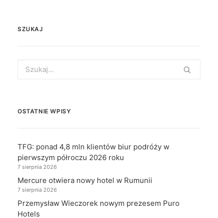
SZUKAJ
Search
for:
OSTATNIE WPISY
TFG: ponad 4,8 mln klientów biur podróży w
pierwszym półroczu 2026 roku
7 sierpnia 2026
Mercure otwiera nowy hotel w Rumunii
7 sierpnia 2026
Przemysław Wieczorek nowym prezesem Puro
Hotels