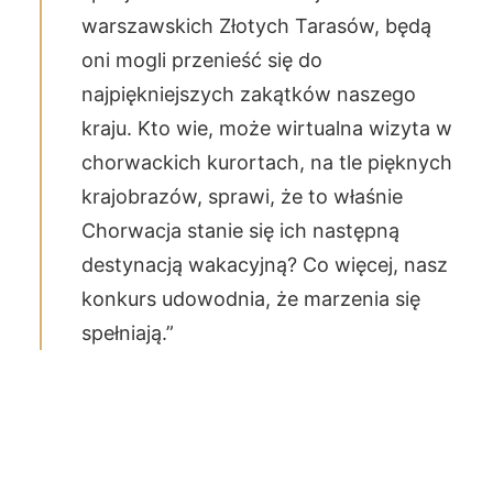
warszawskich Złotych Tarasów, będą
oni mogli przenieść się do
najpiękniejszych zakątków naszego
kraju. Kto wie, może wirtualna wizyta w
chorwackich kurortach, na tle pięknych
krajobrazów, sprawi, że to właśnie
Chorwacja stanie się ich następną
destynacją wakacyjną? Co więcej, nasz
konkurs udowodnia, że marzenia się
spełniają.”