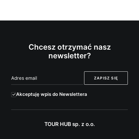
Chcesz otrzymać nasz
newsletter?
Akceptuję wpis do Newslettera
TOUR HUB sp. z o.o.