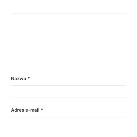
Nazwa
*
Adres e-mail
*