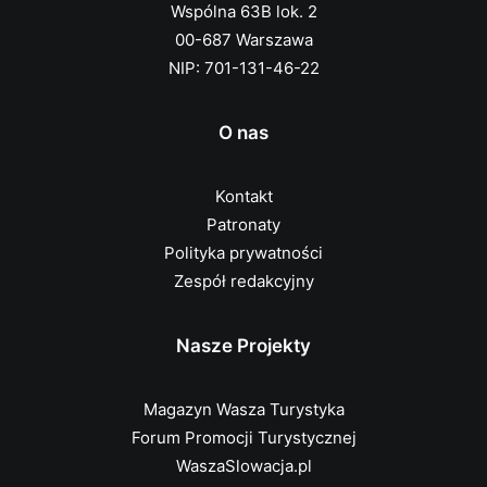
Wspólna 63B lok. 2
00-687 Warszawa
NIP: 701-131-46-22
O nas
Kontakt
Patronaty
Polityka prywatności
Zespół redakcyjny
Nasze Projekty
Magazyn Wasza Turystyka
Forum Promocji Turystycznej
WaszaSlowacja.pl