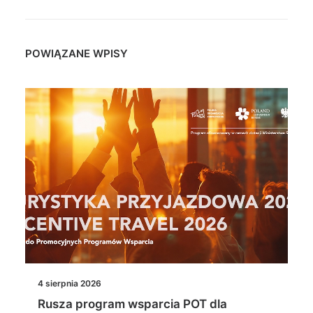
POWIĄZANE WPISY
4 sierpnia 2026
Rusza program wsparcia POT dla