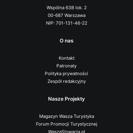
Wspólna 63B lok. 2
00-687 Warszawa
NIP: 701-131-46-22
O nas
Kontakt
Patronaty
Polityka prywatności
Zespół redakcyjny
Nasze Projekty
Magazyn Wasza Turystyka
Forum Promocji Turystycznej
WaszaSlowacja.pl