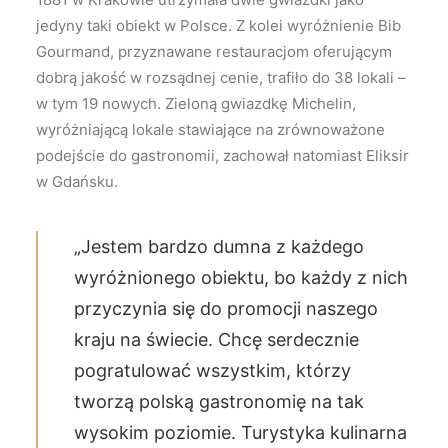
jedyny taki obiekt w Polsce. Z kolei wyróżnienie Bib
Gourmand, przyznawane restauracjom oferującym
dobrą jakość w rozsądnej cenie, trafiło do 38 lokali –
w tym 19 nowych. Zieloną gwiazdkę Michelin,
wyróżniającą lokale stawiające na zrównoważone
podejście do gastronomii, zachował natomiast Eliksir
w Gdańsku.
„Jestem bardzo dumna z każdego
wyróżnionego obiektu, bo każdy z nich
przyczynia się do promocji naszego
kraju na świecie. Chcę serdecznie
pogratulować wszystkim, którzy
tworzą polską gastronomię na tak
wysokim poziomie. Turystyka kulinarna