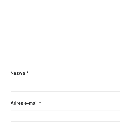
Nazwa
*
Adres e-mail
*