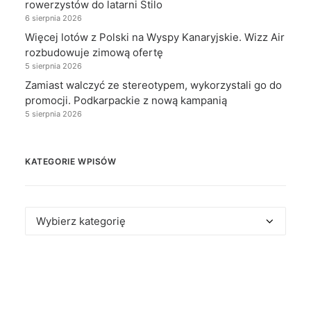
rowerzystów do latarni Stilo
6 sierpnia 2026
Więcej lotów z Polski na Wyspy Kanaryjskie. Wizz Air
rozbudowuje zimową ofertę
5 sierpnia 2026
Zamiast walczyć ze stereotypem, wykorzystali go do
promocji. Podkarpackie z nową kampanią
5 sierpnia 2026
KATEGORIE WPISÓW
Kategorie
wpisów