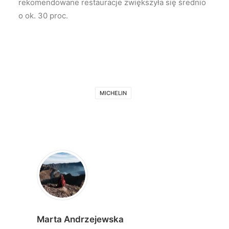
rekomendowane restauracje zwiększyła się średnio
o ok. 30 proc.
MICHELIN
Marta Andrzejewska