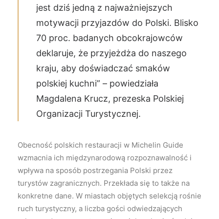
jest dziś jedną z najważniejszych
motywacji przyjazdów do Polski. Blisko
70 proc. badanych obcokrajowców
deklaruje, że przyjeżdża do naszego
kraju, aby doświadczać smaków
polskiej kuchni” – powiedziała
Magdalena Krucz, prezeska Polskiej
Organizacji Turystycznej.
Obecność polskich restauracji w Michelin Guide
wzmacnia ich międzynarodową rozpoznawalność i
wpływa na sposób postrzegania Polski przez
turystów zagranicznych. Przekłada się to także na
konkretne dane. W miastach objętych selekcją rośnie
ruch turystyczny, a liczba gości odwiedzających