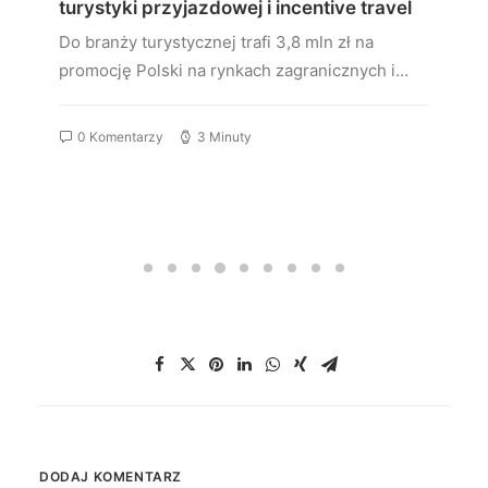
turystyki przyjazdowej i incentive travel
Do branży turystycznej trafi 3,8 mln zł na
promocję Polski na rynkach zagranicznych i…
0 Komentarzy
3 Minuty
DODAJ KOMENTARZ