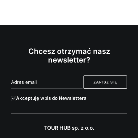
Chcesz otrzymać nasz
newsletter?
Akceptuję wpis do Newslettera
TOUR HUB sp. z o.o.