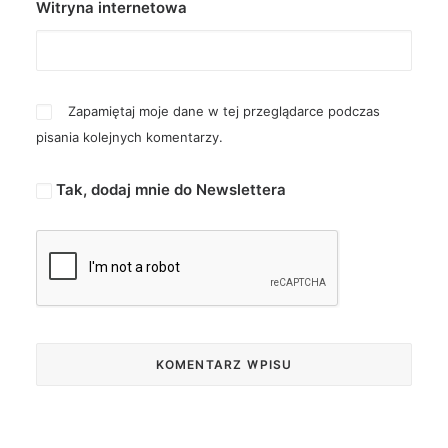
Witryna internetowa
Zapamiętaj moje dane w tej przeglądarce podczas
pisania kolejnych komentarzy.
Tak, dodaj mnie do Newslettera