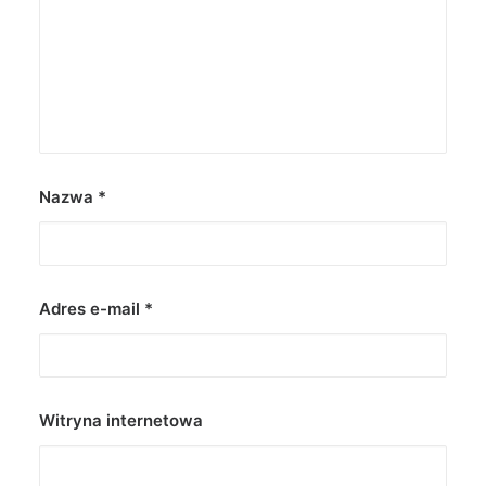
Nazwa
*
Adres e-mail
*
Witryna internetowa