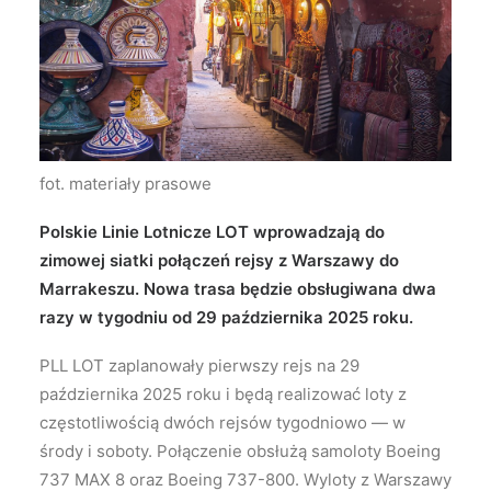
Wyszukiwanie
fot. materiały prasowe
Polskie Linie Lotnicze LOT wprowadzają do
zimowej siatki połączeń rejsy z Warszawy do
Marrakeszu. Nowa trasa będzie obsługiwana dwa
razy w tygodniu od 29 października 2025 roku.
PLL LOT zaplanowały pierwszy rejs na 29
października 2025 roku i będą realizować loty z
częstotliwością dwóch rejsów tygodniowo — w
środy i soboty. Połączenie obsłużą samoloty Boeing
737 MAX 8 oraz Boeing 737-800. Wyloty z Warszawy