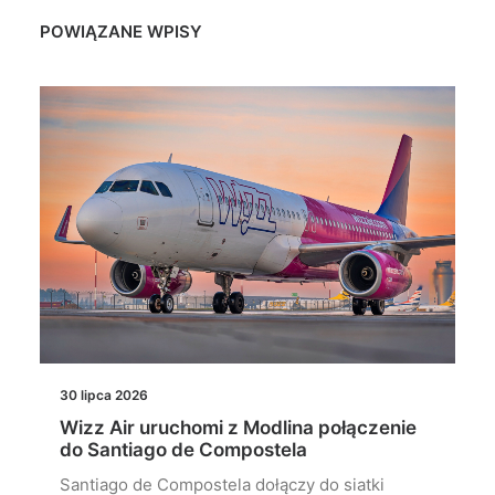
POWIĄZANE WPISY
30 lipca 2026
Wizz Air uruchomi z Modlina połączenie
do Santiago de Compostela
Santiago de Compostela dołączy do siatki