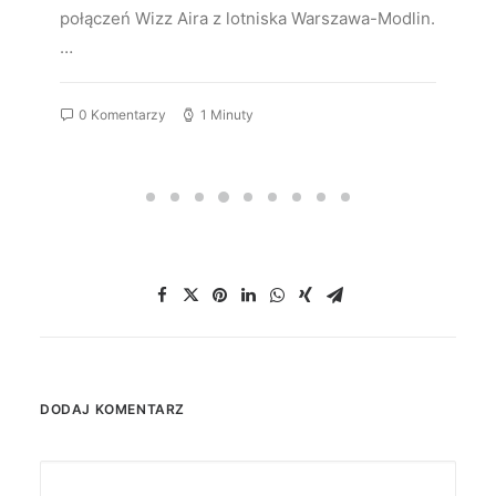
połączeń Wizz Aira z lotniska Warszawa-Modlin.
…
0 Komentarzy
1 Minuty
DODAJ KOMENTARZ