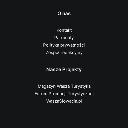
O nas
Kontakt
Patronaty
Polityka prywatności
Zespół redakcyjny
Nasze Projekty
Magazyn Wasza Turystyka
Forum Promocji Turystycznej
WaszaSlowacja.pl