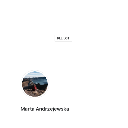
PLL LOT
Marta Andrzejewska