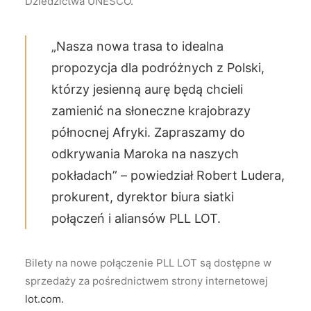
Dziedzictwa UNESCO.
„Nasza nowa trasa to idealna
propozycja dla podróżnych z Polski,
którzy jesienną aurę będą chcieli
zamienić na słoneczne krajobrazy
północnej Afryki. Zapraszamy do
odkrywania Maroka na naszych
pokładach” – powiedział Robert Ludera,
prokurent, dyrektor biura siatki
połączeń i aliansów PLL LOT.
Bilety na nowe połączenie PLL LOT są dostępne w
sprzedaży za pośrednictwem strony internetowej
lot.com.