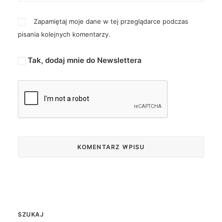
Zapamiętaj moje dane w tej przeglądarce podczas
pisania kolejnych komentarzy.
Tak, dodaj mnie do Newslettera
SZUKAJ