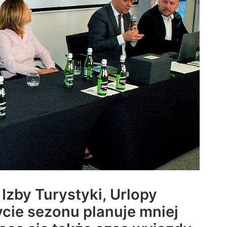
Izby Turystyki, Urlopy
ie sezonu planuje mniej