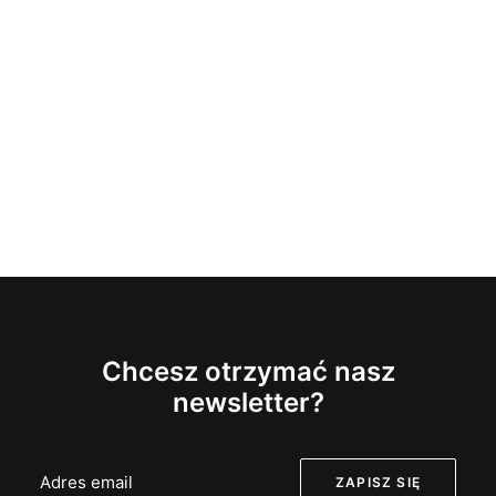
Chcesz otrzymać nasz
newsletter?