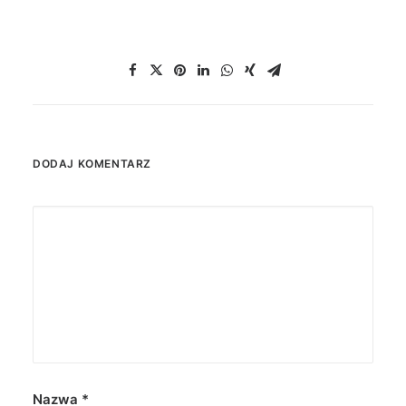
DODAJ KOMENTARZ
Nazwa
*