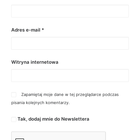
Adres e-mail
*
Witryna internetowa
Zapamiętaj moje dane w tej przeglądarce podczas
pisania kolejnych komentarzy.
Tak, dodaj mnie do Newslettera