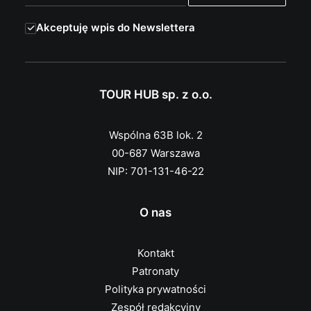
Akceptuję wpis do Newslettera
TOUR HUB sp. z o.o.
Wspólna 63B lok. 2
00-687 Warszawa
NIP: 701-131-46-22
O nas
Kontakt
Patronaty
Polityka prywatności
Zespół redakcyjny