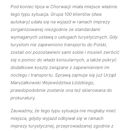
Pod koniec lipca w Chorwacji miała miejsce właśnie
tego typu sytuacja. Grupa 100 klientów (dwa
autokary) udała się na wyjazd w ramach imprezy
zorganizowanej niezgodnie ze standardami
wymaganych ustawą o usługach turystycznych. Gdy
turystom nie zapewniono transportu do Polski,
zostali oni pozostawieni sami sobie i musieli zwrócić
się o pomoc do władz konsularnych, a także pokryć
dodatkowe koszty związane z zapewnieniem im
noclegu i transportu. Sprawą zajmuje się już Urząd
Marszałkowski Województwa Łódzkiego,
prawdopodobnie zostanie ona też skierowana do
prokuratury.
Zauważmy, że tego typu sytuacja nie mogłaby mieć
miejsca, gdyby wyjazd odbywał się w ramach
imprezy turystycznej, przeprowadzanej zgodnie z