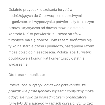
Ostatnie przypadki oszukania turystów
Wyszukiwanie
podróżujących do Chorwacji z nieuczciwymi
organizatorami wypoczynku potwierdziły to, o czym
branża turystyczna od dawna mówi a ostatnia
kontrola NIK to potwierdziła – szara strefa w
turystyce ma się dobrze. Tym razem skończyło się
tylko na starcie czasu i pieniędzy, następnym razem
może dojść do nieszczęścia. Polska Izba Turystyki
opublikowała komunikat komentujący ostatnie
wydarzenia.
Oto treść komunikatu:
Polska Izba Turystyki od dawna przekonuje, że
prawdziwie profesjonalny wyjazd turystyczny może
odbyć się tylko za pośrednictwem organizatora
turystyki działającego w ramach określonych przez