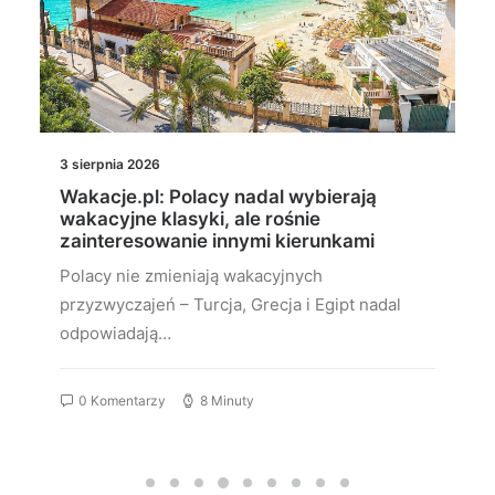
3 sierpnia 2026
Wakacje.pl: Polacy nadal wybierają
wakacyjne klasyki, ale rośnie
zainteresowanie innymi kierunkami
Polacy nie zmieniają wakacyjnych
przyzwyczajeń – Turcja, Grecja i Egipt nadal
odpowiadają…
0 Komentarzy
8 Minuty