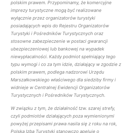
polskim prawem. Przypominamy, że komercyjne
imprezy turystyczne mogą być realizowane
wyłącznie przez organizatorów turystyki
posiadających wpis do Rejestru Organizatorów
Turystyki i Pośredników Turystycznych oraz
stosowne zabezpieczenie w postaci gwarancji
ubezpieczeniowej lub bankowej na wypadek
niewypłacalności. Każdy podmiot spełniający tego
typu wymogi i co za tym idzie, działający w zgodzie z
polskim prawem, podlega nadzorowi Urzędu
Marszałkowskiego właściwego dla siedziby firmy i
widnieje w Centralnej Ewidencji Organizatorów
Turystycznych i Pośredników Turystycznych.
W związku z tym, że działalność tzw. szarej strefy,
czyli podmiotów działających poza wymienionymi
powyżej przepisami prawa nasila się z roku na rok,
Polska Izba Turystyki stanowczo apeluje o