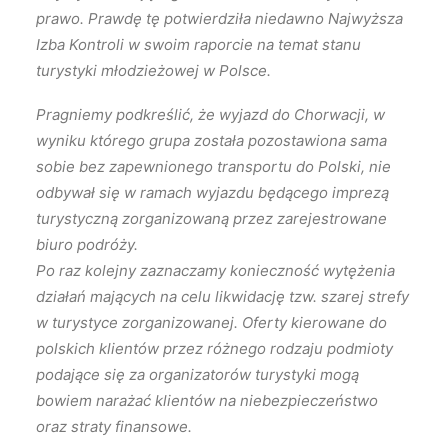
prawo. Prawdę tę potwierdziła niedawno Najwyższa
Izba Kontroli w swoim raporcie na temat stanu
turystyki młodzieżowej w Polsce.
Pragniemy podkreślić, że wyjazd do Chorwacji, w
wyniku którego grupa została pozostawiona sama
sobie bez zapewnionego transportu do Polski, nie
odbywał się w ramach wyjazdu będącego imprezą
turystyczną zorganizowaną przez zarejestrowane
biuro podróży.
Po raz kolejny zaznaczamy konieczność wytężenia
działań mających na celu likwidację tzw. szarej strefy
w turystyce zorganizowanej. Oferty kierowane do
polskich klientów przez różnego rodzaju podmioty
podające się za organizatorów turystyki mogą
bowiem narażać klientów na niebezpieczeństwo
oraz straty finansowe.