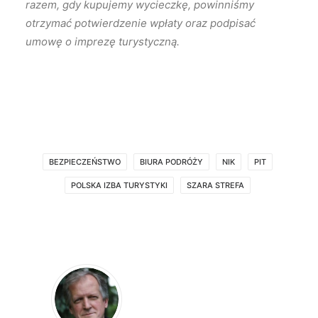
razem, gdy kupujemy wycieczkę, powinniśmy
otrzymać potwierdzenie wpłaty oraz podpisać
umowę o imprezę turystyczną.
BEZPIECZEŃSTWO
BIURA PODRÓŻY
NIK
PIT
POLSKA IZBA TURYSTYKI
SZARA STREFA