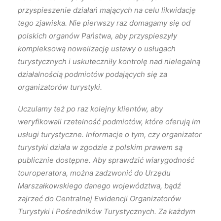
przyspieszenie działań mających na celu likwidację
tego zjawiska. Nie pierwszy raz domagamy się od
polskich organów Państwa, aby przyspieszyły
kompleksową nowelizację ustawy o usługach
turystycznych i uskuteczniły kontrolę nad nielegalną
działalnością podmiotów podających się za
organizatorów turystyki.
Uczulamy też po raz kolejny klientów, aby
weryfikowali rzetelność podmiotów, które oferują im
usługi turystyczne. Informacje o tym, czy organizator
turystyki działa w zgodzie z polskim prawem są
publicznie dostępne. Aby sprawdzić wiarygodność
touroperatora, można zadzwonić do Urzędu
Marszałkowskiego danego województwa, bądź
zajrzeć do Centralnej Ewidencji Organizatorów
Turystyki i Pośredników Turystycznych. Za każdym