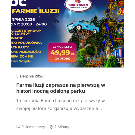
5 sierpnia 2026
Farma Iluzji zaprasza na pierwszą w
historii nocną odsłonę parku
15 sierpnia Farma Iluzji po raz pierwszy w
swojej historii zorganizuje wydarzenie…
0 Komentarzy
2 Minuty