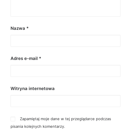
Nazwa
*
Adres e-mail
*
Witryna internetowa
Zapamiętaj moje dane w tej przeglądarce podczas
pisania kolejnych komentarzy.