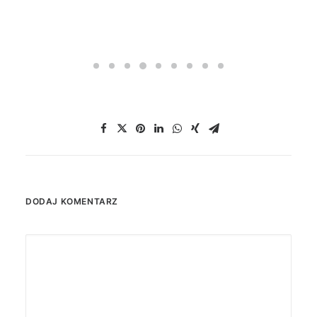
DODAJ KOMENTARZ