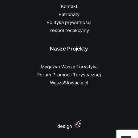
Kontakt
Patronaty
Polityka prywatności
Zespół redakcyjny
Nasze Projekty
Magazyn Wasza Turystyka
Forum Promocji Turystycznej
WaszaSlowacja.pl
design