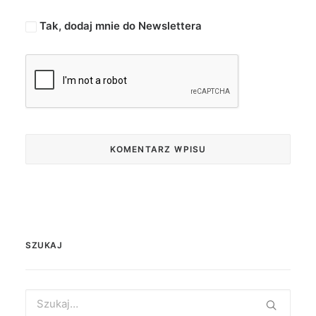
Tak, dodaj mnie do Newslettera
SZUKAJ
Search
for: