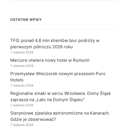
OSTATNIE WPISY
TFG: ponad 4,8 mln klientów biur podróży w
pierwszym półroczu 2026 roku
7 sierpnia 2026
Mercure otwiera nowy hotel w Rumunii
7 sierpnia 2026
Przemysław Wieczorek nowym prezesem Puro
Hotels
7 sierpnia 2026
Regionalne smaki w sercu Wrocławia. Dolny Śląsk
zaprasza na „Lato na Dolnym Śląsku”
7 sierpnia 2026
Sierpniowe zjawiska astronomiczne na Kanarach.
Gdzie je obserwować?
7 sierpnia 2026