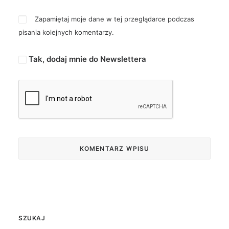
Zapamiętaj moje dane w tej przeglądarce podczas
pisania kolejnych komentarzy.
Tak, dodaj mnie do Newslettera
SZUKAJ