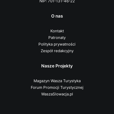
NIP: 701-131-46-22
O nas
Kontakt
Patronaty
Polityka prywatności
Zespół redakcyjny
Nasze Projekty
Magazyn Wasza Turystyka
Forum Promocji Turystycznej
WaszaSlowacja.pl