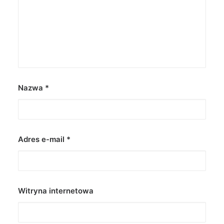
Nazwa
*
Adres e-mail
*
Witryna internetowa