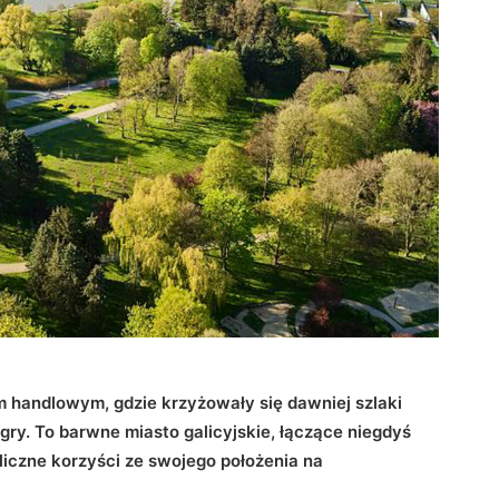
handlowym, gdzie krzyżowały się dawniej szlaki
gry. To barwne miasto galicyjskie, łączące niegdyś
iczne korzyści ze swojego położenia na