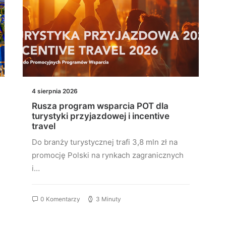
4 sierpnia 2026
Rusza program wsparcia POT dla
turystyki przyjazdowej i incentive
travel
Do branży turystycznej trafi 3,8 mln zł na
promocję Polski na rynkach zagranicznych
i…
0 Komentarzy
3 Minuty