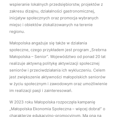
wspieranie lokalnych przedsiębiorstw, projektów z
zakresu dizajnu, działalności gastronomicznej,
inicjatyw społecznych oraz promocja wybranych
miejsc i obiektów zlokalizowanych na terenie
regionu.
Małopolska angażuje się także w działania
społeczne, czego przykładem jest program „Srebrna
Małopolska – Senior”. Województwo od ponad 20 lat
realizuje aktywną politykę aktywizacji społecznej
seniorów i przeciwdziałania ich wykluczeniu. Celem
jest zwiększenie aktywności małopolskich seniorów
w życiu społecznym i zawodowym oraz umożliwienie
im realizacji pasji i zainteresowań.
W 2023 roku Małopolska rozpoczęła kampanię
„Małopolska Ekonomia Społeczna – więcej dobra!” o
charakterze edukacyjno-promocyjnym. Ma ona na