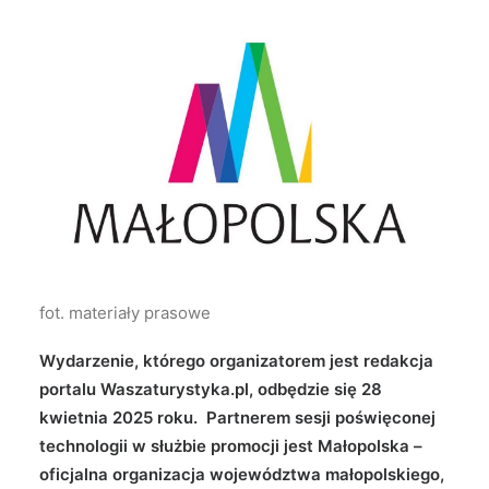
Wyszukiwanie
fot. materiały prasowe
Wydarzenie, którego organizatorem jest redakcja
portalu Waszaturystyka.pl, odbędzie się 28
kwietnia 2025 roku. Partnerem sesji poświęconej
technologii w służbie promocji jest Małopolska –
oficjalna organizacja województwa małopolskiego,