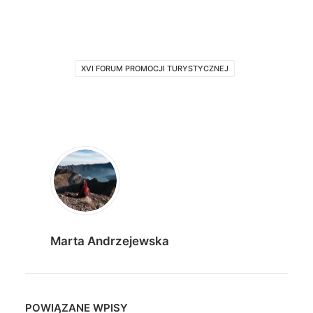
XVI FORUM PROMOCJI TURYSTYCZNEJ
Marta Andrzejewska
POWIĄZANE WPISY