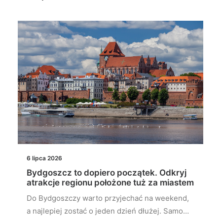
6 lipca 2026
Bydgoszcz to dopiero początek. Odkryj
atrakcje regionu położone tuż za miastem
Do Bydgoszczy warto przyjechać na weekend,
a najlepiej zostać o jeden dzień dłużej. Samo…