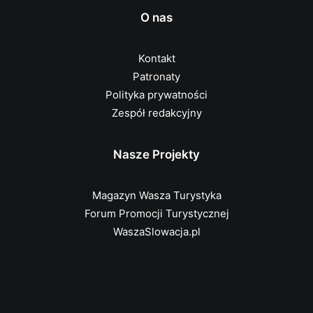
O nas
Kontakt
Patronaty
Polityka prywatności
Zespół redakcyjny
Nasze Projekty
Magazyn Wasza Turystyka
Forum Promocji Turystycznej
WaszaSlowacja.pl