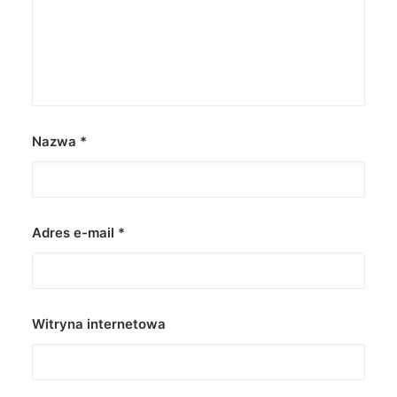
Nazwa
*
Adres e-mail
*
Witryna internetowa