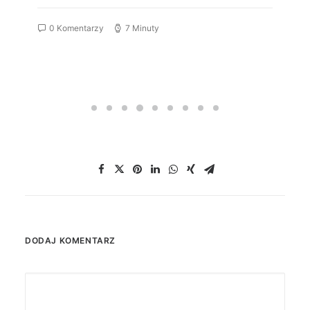
0 Komentarzy
7 Minuty
DODAJ KOMENTARZ