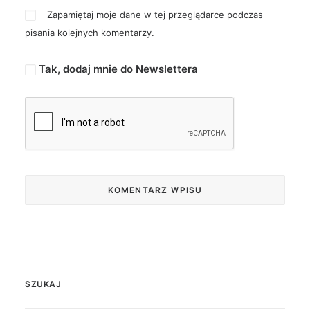
Zapamiętaj moje dane w tej przeglądarce podczas
pisania kolejnych komentarzy.
Tak, dodaj mnie do Newslettera
SZUKAJ