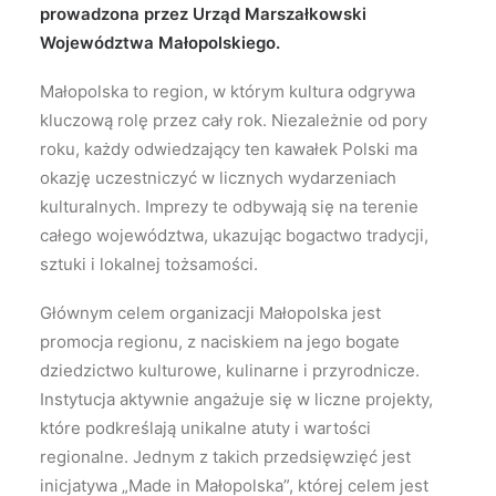
prowadzona przez Urząd Marszałkowski
Województwa Małopolskiego.
Małopolska to region, w którym kultura odgrywa
kluczową rolę przez cały rok. Niezależnie od pory
roku, każdy odwiedzający ten kawałek Polski ma
okazję uczestniczyć w licznych wydarzeniach
kulturalnych. Imprezy te odbywają się na terenie
całego województwa, ukazując bogactwo tradycji,
sztuki i lokalnej tożsamości.
Głównym celem organizacji Małopolska jest
promocja regionu, z naciskiem na jego bogate
dziedzictwo kulturowe, kulinarne i przyrodnicze.
Instytucja aktywnie angażuje się w liczne projekty,
które podkreślają unikalne atuty i wartości
regionalne. Jednym z takich przedsięwzięć jest
inicjatywa „Made in Małopolska”, której celem jest