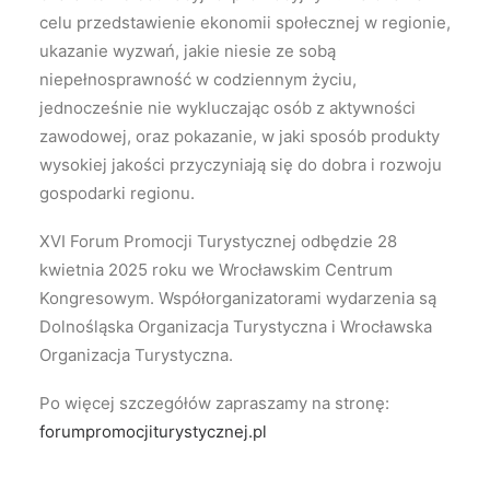
celu przedstawienie ekonomii społecznej w regionie,
ukazanie wyzwań, jakie niesie ze sobą
niepełnosprawność w codziennym życiu,
jednocześnie nie wykluczając osób z aktywności
zawodowej, oraz pokazanie, w jaki sposób produkty
wysokiej jakości przyczyniają się do dobra i rozwoju
gospodarki regionu.
XVI Forum Promocji Turystycznej odbędzie 28
kwietnia 2025 roku we Wrocławskim Centrum
Kongresowym. Współorganizatorami wydarzenia są
Dolnośląska Organizacja Turystyczna i Wrocławska
Organizacja Turystyczna.
Po więcej szczegółów zapraszamy na stronę:
forumpromocjiturystycznej.pl