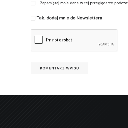
Zapamiętaj moje dane w tej przeglądarce podczas
Tak, dodaj mnie do Newslettera