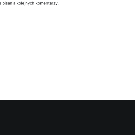
 pisania kolejnych komentarzy.