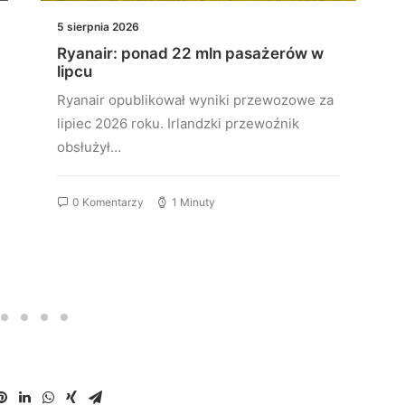
5 sierpnia 2026
Ryanair: ponad 22 mln pasażerów w
lipcu
Ryanair opublikował wyniki przewozowe za
lipiec 2026 roku. Irlandzki przewoźnik
obsłużył…
0 Komentarzy
1 Minuty