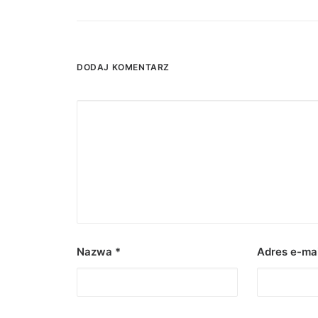
DODAJ KOMENTARZ
Nazwa
*
Adres e-ma