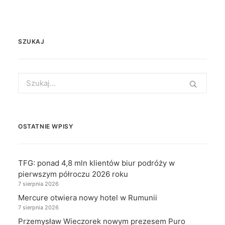
SZUKAJ
Search
for:
OSTATNIE WPISY
TFG: ponad 4,8 mln klientów biur podróży w
pierwszym półroczu 2026 roku
7 sierpnia 2026
Mercure otwiera nowy hotel w Rumunii
7 sierpnia 2026
Przemysław Wieczorek nowym prezesem Puro