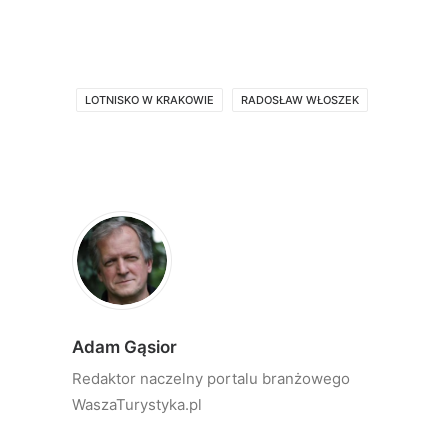
LOTNISKO W KRAKOWIE
RADOSŁAW WŁOSZEK
Adam Gąsior
Redaktor naczelny portalu branżowego
WaszaTurystyka.pl