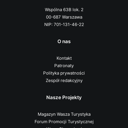
Wspólna 63B lok. 2
00-687 Warszawa
NIP: 701-131-46-22
O nas
Kontakt
Patronaty
Polityka prywatności
Zespół redakcyjny
Nasze Projekty
Magazyn Wasza Turystyka
Forum Promocji Turystycznej