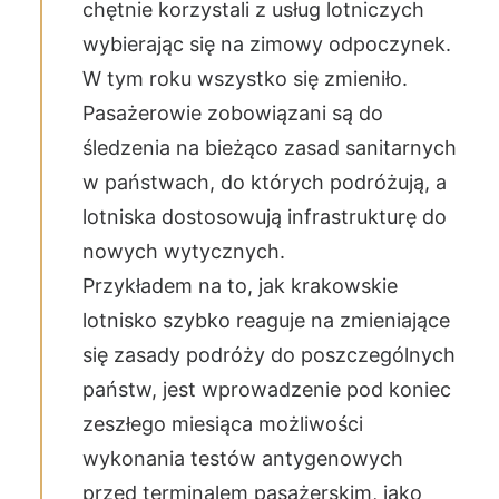
chętnie korzystali z usług lotniczych
wybierając się na zimowy odpoczynek.
W tym roku wszystko się zmieniło.
Pasażerowie zobowiązani są do
śledzenia na bieżąco zasad sanitarnych
w państwach, do których podróżują, a
lotniska dostosowują infrastrukturę do
nowych wytycznych.
Przykładem na to, jak krakowskie
lotnisko szybko reaguje na zmieniające
się zasady podróży do poszczególnych
państw, jest wprowadzenie pod koniec
zeszłego miesiąca możliwości
wykonania testów antygenowych
przed terminalem pasażerskim, jako