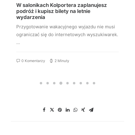
W salonikach Kolportera zaplanujesz
podróż i kupisz bilety na letnie
wydarzenia
Przygotowanie wakacyjnego wyjazdu nie musi
ograniczać się do internetowych wyszukiwarek.
…
0 Komentarzy
2 Minuty