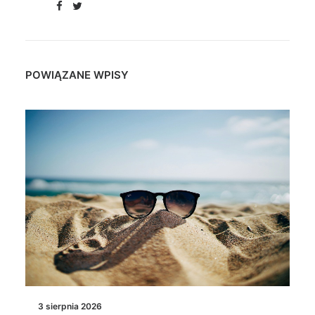
POWIĄZANE WPISY
3 sierpnia 2026