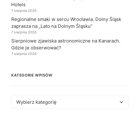
Hotels
7 sierpnia 2026
Regionalne smaki w sercu Wrocławia. Dolny Śląsk
zaprasza na „Lato na Dolnym Śląsku”
7 sierpnia 2026
Sierpniowe zjawiska astronomiczne na Kanarach.
Gdzie je obserwować?
7 sierpnia 2026
KATEGORIE WPISÓW
Kategorie
wpisów