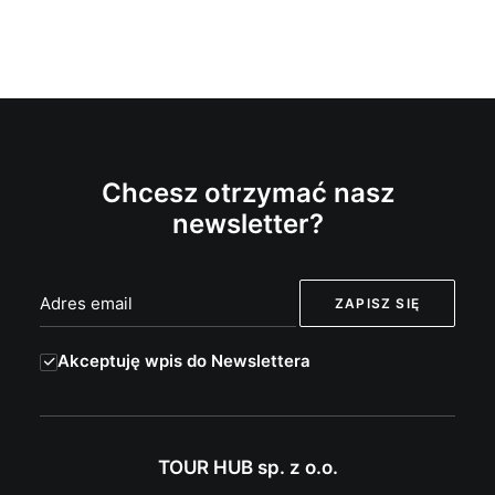
Chcesz otrzymać nasz
newsletter?
Akceptuję wpis do Newslettera
TOUR HUB sp. z o.o.