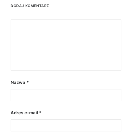
DODAJ KOMENTARZ
Nazwa
*
Adres e-mail
*