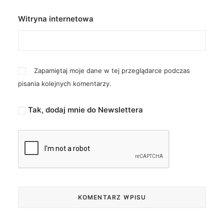
Witryna internetowa
Zapamiętaj moje dane w tej przeglądarce podczas
pisania kolejnych komentarzy.
Tak, dodaj mnie do Newslettera