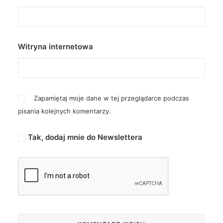
Witryna internetowa
Zapamiętaj moje dane w tej przeglądarce podczas
pisania kolejnych komentarzy.
Tak, dodaj mnie do Newslettera