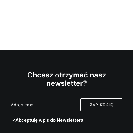
Chcesz otrzymać nasz
newsletter?
Akceptuję wpis do Newslettera