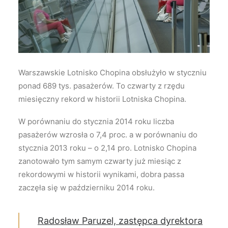
Wyszukiwanie
Warszawskie Lotnisko Chopina obsłużyło w styczniu
ponad 689 tys. pasażerów. To czwarty z rzędu
miesięczny rekord w historii Lotniska Chopina.
W porównaniu do stycznia 2014 roku liczba
pasażerów wzrosła o 7,4 proc. a w porównaniu do
stycznia 2013 roku – o 2,14 pro. Lotnisko Chopina
zanotowało tym samym czwarty już miesiąc z
rekordowymi w historii wynikami, dobra passa
zaczęła się w październiku 2014 roku.
Radosław Paruzel, zastępca dyrektora