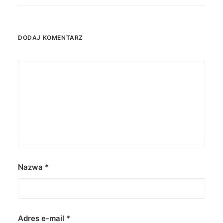
DODAJ KOMENTARZ
Nazwa
*
Adres e-mail
*