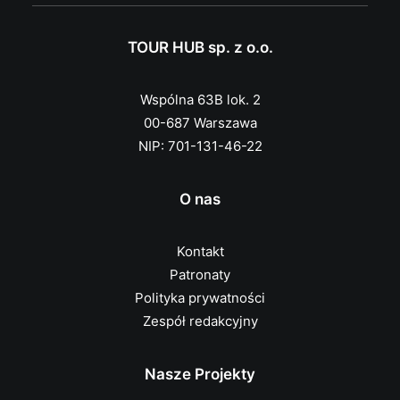
TOUR HUB sp. z o.o.
Wspólna 63B lok. 2
00-687 Warszawa
NIP: 701-131-46-22
O nas
Kontakt
Patronaty
Polityka prywatności
Zespół redakcyjny
Nasze Projekty