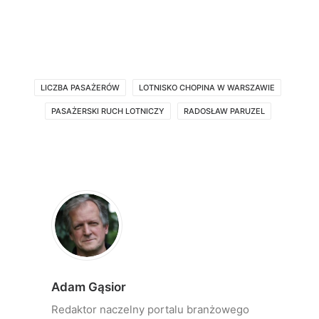
LICZBA PASAŻERÓW
LOTNISKO CHOPINA W WARSZAWIE
PASAŻERSKI RUCH LOTNICZY
RADOSŁAW PARUZEL
Adam Gąsior
Redaktor naczelny portalu branżowego