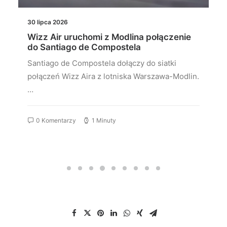
30 lipca 2026
Wizz Air uruchomi z Modlina połączenie
do Santiago de Compostela
Santiago de Compostela dołączy do siatki
połączeń Wizz Aira z lotniska Warszawa-Modlin.
…
0 Komentarzy
1 Minuty