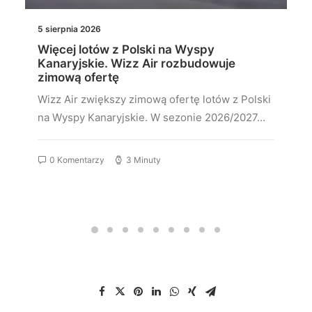
5 sierpnia 2026
Więcej lotów z Polski na Wyspy
Kanaryjskie. Wizz Air rozbudowuje
zimową ofertę
Wizz Air zwiększy zimową ofertę lotów z Polski
na Wyspy Kanaryjskie. W sezonie 2026/2027…
0 Komentarzy
3 Minuty