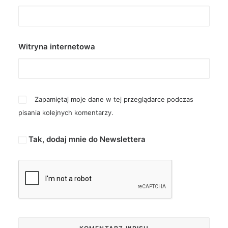
Witryna internetowa
Zapamiętaj moje dane w tej przeglądarce podczas
pisania kolejnych komentarzy.
Tak, dodaj mnie do Newslettera