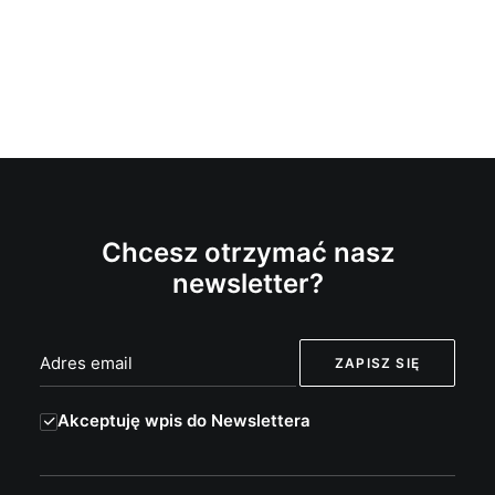
Chcesz otrzymać nasz
newsletter?
Akceptuję wpis do Newslettera