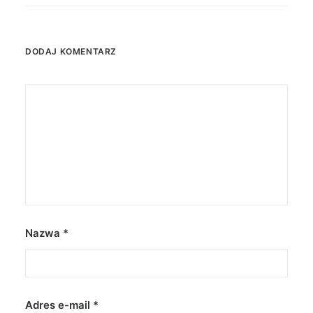
DODAJ KOMENTARZ
Nazwa
*
Adres e-mail
*