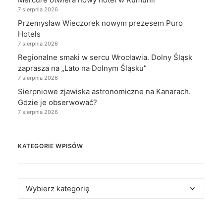
7 sierpnia 2026
Przemysław Wieczorek nowym prezesem Puro
Hotels
7 sierpnia 2026
Regionalne smaki w sercu Wrocławia. Dolny Śląsk
zaprasza na „Lato na Dolnym Śląsku”
7 sierpnia 2026
Sierpniowe zjawiska astronomiczne na Kanarach.
Gdzie je obserwować?
7 sierpnia 2026
KATEGORIE WPISÓW
Kategorie
wpisów