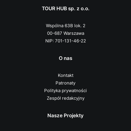
TOUR HUB sp. z o.o.
Wspólna 63B lok. 2
00-687 Warszawa
NIP: 701-131-46-22
O nas
Kontakt
Patronaty
Polityka prywatności
Zespół redakcyjny
Nasze Projekty