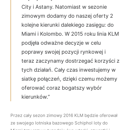
City i Astany. Natomiast w sezonie
zimowym dodamy do naszej oferty 2
kolejne kierunki dalekiego zasięgu: do
Miami i Kolombo. W 2015 roku linia KLM
podjęła odważne decyzje w celu
poprawy swojej pozycji rynkowej i
teraz zaczynamy dostrzegać korzyści z
tych działań. Cały czas inwestujemy w
siatkę połączeń, dzięki czemu możemy
oferować coraz bogatszy wybór
kierunków.”
Przez cały sezon zimowy 2016 KLM będzie oferował
ze swojego lotniska bazowego Schiphol loty do