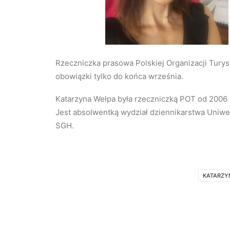
Rzeczniczka prasowa Polskiej Organizacji Turys
obowiązki tylko do końca września.
Katarzyna Wełpa była rzeczniczką POT od 2006 
Jest absolwentką wydział dziennikarstwa Uniw
SGH.
KATARZY