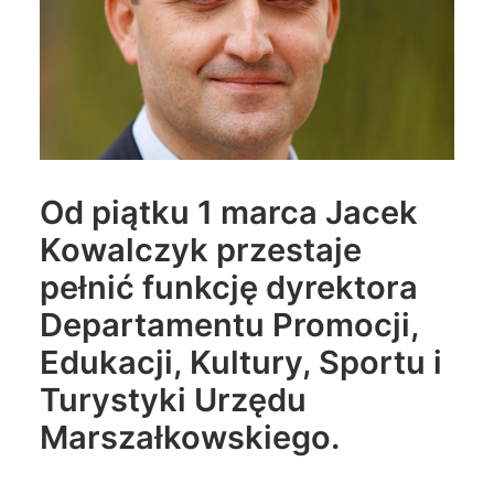
Wyszukiwanie
Od piątku 1 marca Jacek
Kowalczyk przestaje
pełnić funkcję dyrektora
Departamentu Promocji,
Edukacji, Kultury, Sportu i
Turystyki Urzędu
Marszałkowskiego.