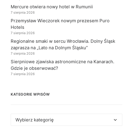
Mercure otwiera nowy hotel w Rumunii
7 sierpnia 2026
Przemysław Wieczorek nowym prezesem Puro
Hotels
7 sierpnia 2026
Regionalne smaki w sercu Wrocławia. Dolny Śląsk
zaprasza na „Lato na Dolnym Śląsku”
7 sierpnia 2026
Sierpniowe zjawiska astronomiczne na Kanarach.
Gdzie je obserwować?
7 sierpnia 2026
KATEGORIE WPISÓW
Kategorie
wpisów