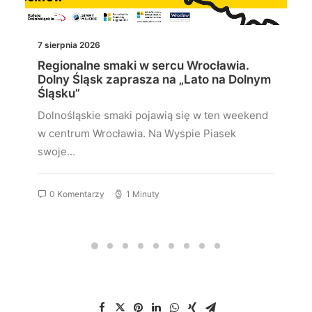
7 sierpnia 2026
Regionalne smaki w sercu Wrocławia.
Dolny Śląsk zaprasza na „Lato na Dolnym
Śląsku”
Dolnośląskie smaki pojawią się w ten weekend
w centrum Wrocławia. Na Wyspie Piasek
swoje…
0 Komentarzy
1 Minuty