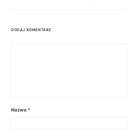
DODAJ KOMENTARZ
Nazwa
*