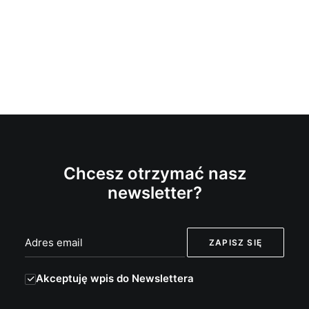
Chcesz otrzymać nasz
newsletter?
Akceptuję wpis do Newslettera