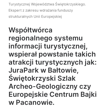
Turystycznej Województwa Świętokrzyskiego.
Ekspert z zakresu wdrażania funduszy
strukturalnych Unii Europejskiej
Współtwórca
regionalnego systemu
informacji turystycznej,
wspierał powstanie takich
atrakcji turystycznych jak:
JuraPark w Bałtowie,
Świętokrzyski Szlak
Archeo-Geologiczny czy
Europejskie Centrum Bajki
w Pacanowie.