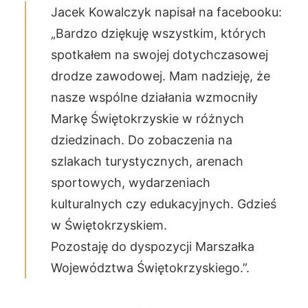
Jacek Kowalczyk napisał na facebooku:
„Bardzo dziękuję wszystkim, których
spotkałem na swojej dotychczasowej
drodze zawodowej. Mam nadzieję, że
nasze wspólne działania wzmocniły
Markę Świętokrzyskie w różnych
dziedzinach. Do zobaczenia na
szlakach turystycznych, arenach
sportowych, wydarzeniach
kulturalnych czy edukacyjnych. Gdzieś
w Świętokrzyskiem.
Pozostaję do dyspozycji Marszałka
Województwa Świętokrzyskiego.”.