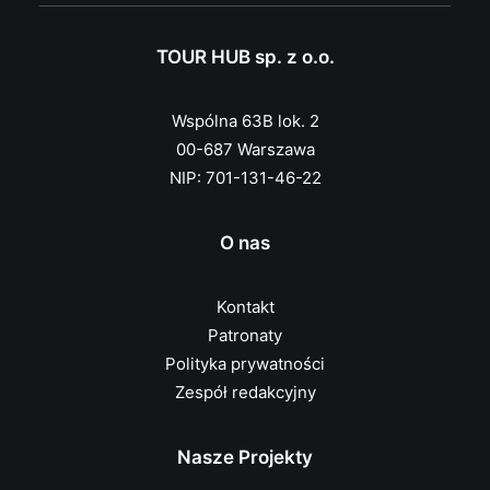
TOUR HUB sp. z o.o.
Wspólna 63B lok. 2
00-687 Warszawa
NIP: 701-131-46-22
O nas
Kontakt
Patronaty
Polityka prywatności
Zespół redakcyjny
Nasze Projekty