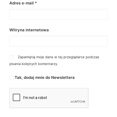
Adres e-mail
*
Witryna internetowa
Zapamiętaj moje dane w tej przeglądarce podczas
pisania kolejnych komentarzy.
Tak, dodaj mnie do Newslettera