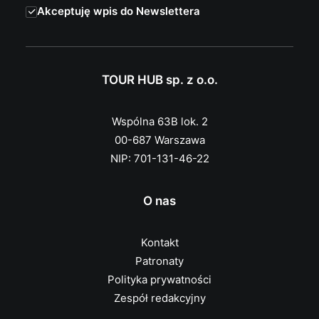
Akceptuję wpis do Newslettera
TOUR HUB sp. z o.o.
Wspólna 63B lok. 2
00-687 Warszawa
NIP: 701-131-46-22
O nas
Kontakt
Patronaty
Polityka prywatności
Zespół redakcyjny