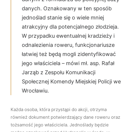
danych. Oznakowany w ten sposób
jednoślad stanie się o wiele mniej
atrakcyjny dla potencjalnego złodzieja.
W przypadku ewentualnej kradzieży i
odnalezienia roweru, funkcjonariusze
łatwiej też będą mogli zidentyfikować
jego właściciela – mówi mł. asp. Rafał
Jarząb z Zespołu Komunikacji
Społecznej Komendy Miejskiej Policji we
Wrocławiu.
Każda osoba, która przystąpi do akcji, otrzyma
również dokument potwierdzający dane roweru oraz
tożsamość jego właściciela. Jednoślady będzie