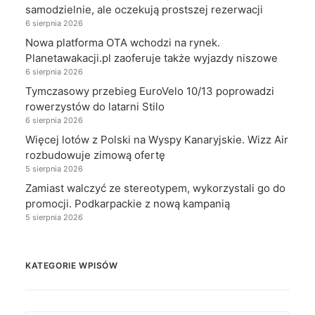
samodzielnie, ale oczekują prostszej rezerwacji
6 sierpnia 2026
Nowa platforma OTA wchodzi na rynek.
Planetawakacji.pl zaoferuje także wyjazdy niszowe
6 sierpnia 2026
Tymczasowy przebieg EuroVelo 10/13 poprowadzi
rowerzystów do latarni Stilo
6 sierpnia 2026
Więcej lotów z Polski na Wyspy Kanaryjskie. Wizz Air
rozbudowuje zimową ofertę
5 sierpnia 2026
Zamiast walczyć ze stereotypem, wykorzystali go do
promocji. Podkarpackie z nową kampanią
5 sierpnia 2026
KATEGORIE WPISÓW