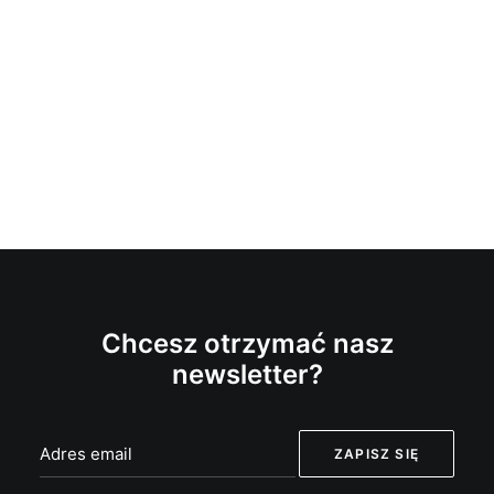
Chcesz otrzymać nasz
newsletter?