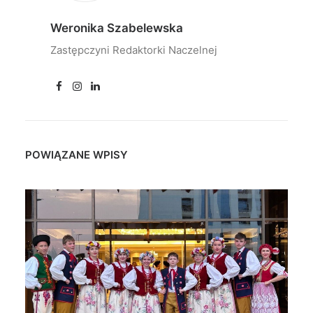
Weronika Szabelewska
Zastępczyni Redaktorki Naczelnej
POWIĄZANE WPISY