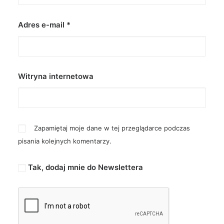
Adres e-mail
*
Witryna internetowa
Zapamiętaj moje dane w tej przeglądarce podczas
pisania kolejnych komentarzy.
Tak, dodaj mnie do Newslettera