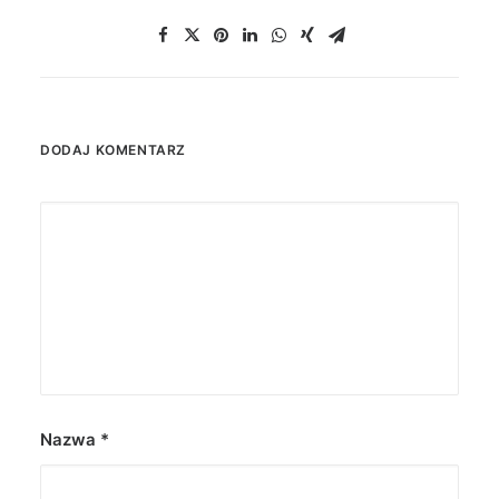
DODAJ KOMENTARZ
Nazwa
*