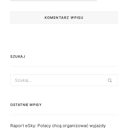
SZUKAJ
Search
for:
OSTATNIE WPISY
Raport eSky: Polacy chcą organizować wyjazdy