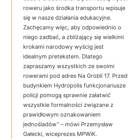
roweru jako środka transportu wpisuje
się w nasze działania edukacyjne.
Zachęcamy więc, aby odpowiednio o
niego zadbać, a zbliżający się wielkimi
krokami narodowy wyścig jest
idealnym pretekstem. Dlatego
zapraszamy wszystkich ze swoimi
rowerami pod adres Na Grobli 17. Przed
budynkiem Hydropolis funkcjonariusze
policji pomogą sprawnie załatwić
wszystkie formalności związane z
prawidłowym oznakowaniem
jednośladów” – mówi Przemysław
Gałecki, wiceprezes MPWiK.