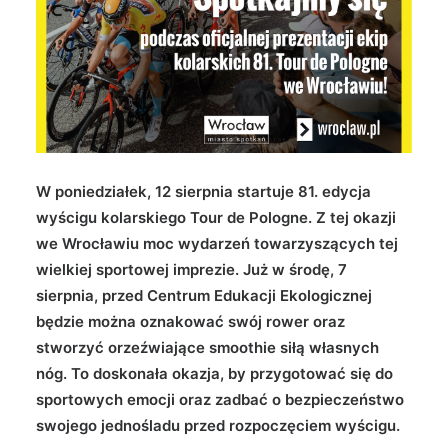
Wyszukiwanie
W poniedziałek, 12 sierpnia startuje 81. edycja
wyścigu kolarskiego Tour de Pologne. Z tej okazji
we Wrocławiu moc wydarzeń towarzyszących tej
wielkiej sportowej imprezie. Już w środę, 7
sierpnia, przed Centrum Edukacji Ekologicznej
będzie można oznakować swój rower oraz
stworzyć orzeźwiające smoothie siłą własnych
nóg. To doskonała okazja, by przygotować się do
sportowych emocji oraz zadbać o bezpieczeństwo
swojego jednośladu przed rozpoczęciem wyścigu.