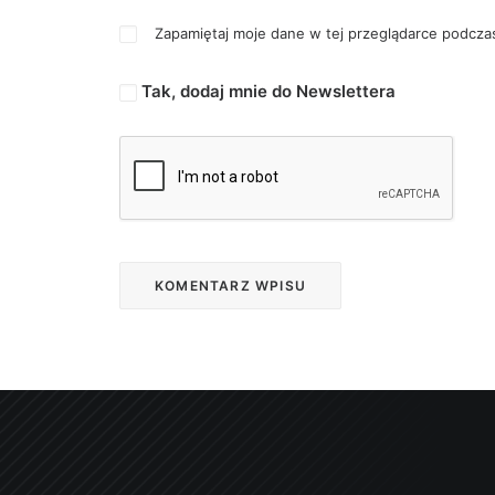
Zapamiętaj moje dane w tej przeglądarce podczas
Tak, dodaj mnie do Newslettera