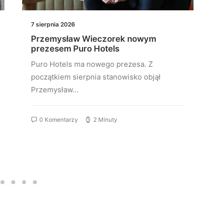
7 sierpnia 2026
Przemysław Wieczorek nowym
prezesem Puro Hotels
Puro Hotels ma nowego prezesa. Z
początkiem sierpnia stanowisko objął
Przemysław…
0 Komentarzy
2 Minuty