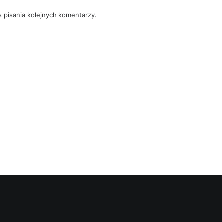
 pisania kolejnych komentarzy.