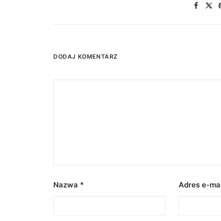
DODAJ KOMENTARZ
Nazwa
*
Adres e-ma