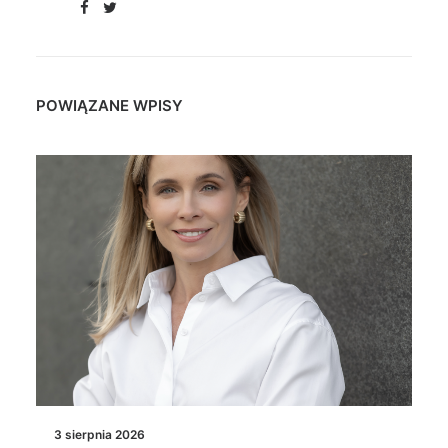
POWIĄZANE WPISY
3 sierpnia 2026