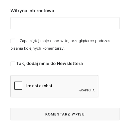
Witryna internetowa
Zapamiętaj moje dane w tej przeglądarce podczas
pisania kolejnych komentarzy.
Tak, dodaj mnie do Newslettera