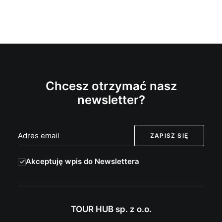
Chcesz otrzymać nasz
newsletter?
Akceptuję wpis do Newslettera
TOUR HUB sp. z o.o.