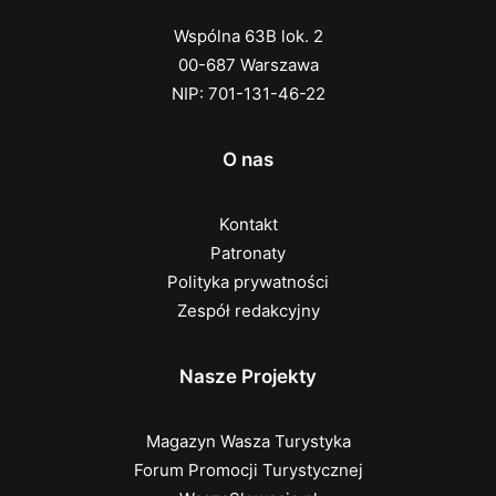
Wspólna 63B lok. 2
00-687 Warszawa
NIP: 701-131-46-22
O nas
Kontakt
Patronaty
Polityka prywatności
Zespół redakcyjny
Nasze Projekty
Magazyn Wasza Turystyka
Forum Promocji Turystycznej