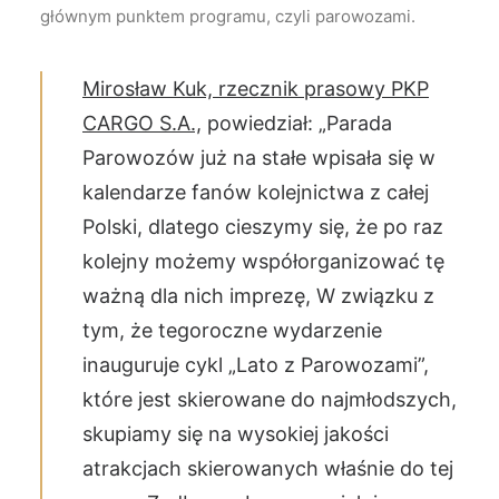
głównym punktem programu, czyli parowozami.
Mirosław Kuk, rzecznik prasowy PKP
CARGO S.A.,
powiedział: „Parada
Parowozów już na stałe wpisała się w
kalendarze fanów kolejnictwa z całej
Polski, dlatego cieszymy się, że po raz
kolejny możemy współorganizować tę
ważną dla nich imprezę, W związku z
tym, że tegoroczne wydarzenie
inauguruje cykl „Lato z Parowozami”,
które jest skierowane do najmłodszych,
skupiamy się na wysokiej jakości
atrakcjach skierowanych właśnie do tej