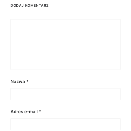
DODAJ KOMENTARZ
Nazwa
*
Adres e-mail
*