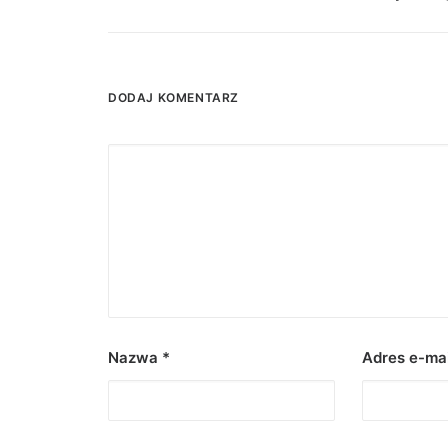
DODAJ KOMENTARZ
Nazwa
*
Adres e-ma