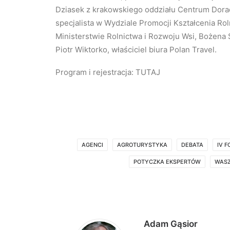
Dziasek z krakowskiego oddziału Centrum Dora
specjalista w Wydziale Promocji Kształcenia Ro
Ministerstwie Rolnictwa i Rozwoju Wsi, Bożena S
Piotr Wiktorko, właściciel biura Polan Travel.
Program i rejestracja: TUTAJ
AGENCI
AGROTURYSTYKA
DEBATA
IV 
POTYCZKA EKSPERTÓW
WASZ
Adam Gąsior