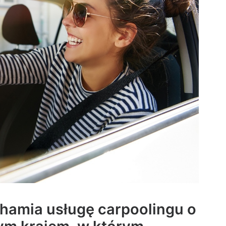
chamia usługę carpoolingu o