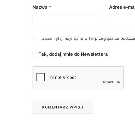
Nazwa
*
Adres e-ma
Zapamiętaj moje dane w tej przeglądarce podczas
Tak, dodaj mnie do Newslettera