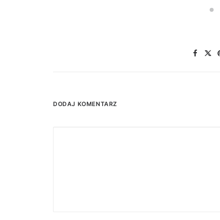
DODAJ KOMENTARZ