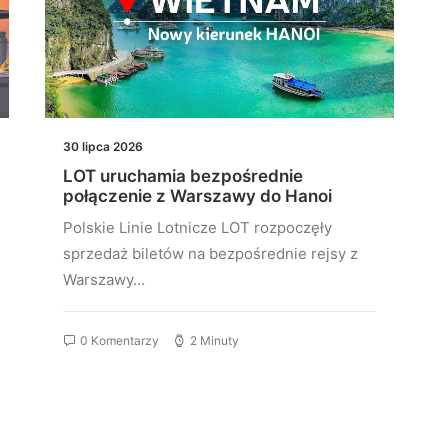
30 lipca 2026
LOT uruchamia bezpośrednie
połączenie z Warszawy do Hanoi
Polskie Linie Lotnicze LOT rozpoczęły
sprzedaż biletów na bezpośrednie rejsy z
Warszawy…
0 Komentarzy
2 Minuty