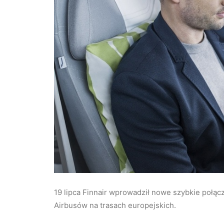
19 lipca Finnair wprowadził nowe szybkie połą
Airbusów na trasach europejskich.