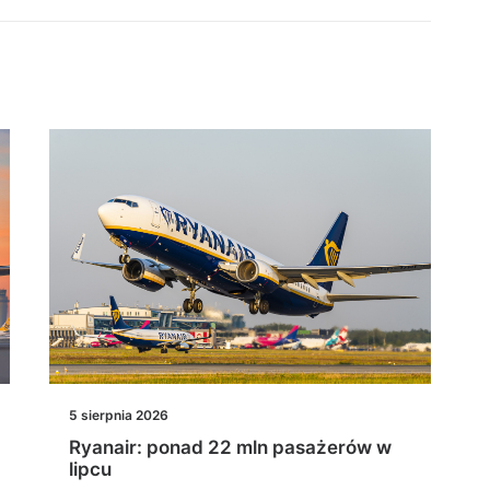
5 sierpnia 2026
Ryanair: ponad 22 mln pasażerów w
lipcu