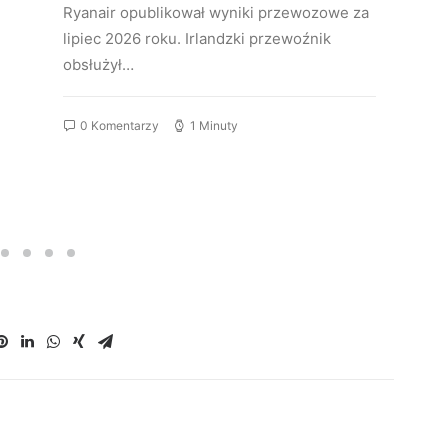
Ryanair opublikował wyniki przewozowe za
lipiec 2026 roku. Irlandzki przewoźnik
obsłużył…
0 Komentarzy
1 Minuty