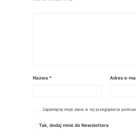
Nazwa
*
Adres e-ma
Zapamiętaj moje dane w tej przeglądarce podczas
Tak, dodaj mnie do Newslettera