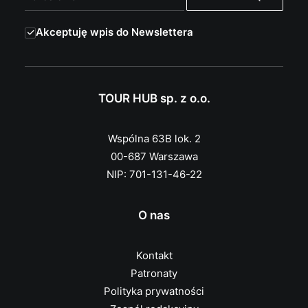
Akceptuję wpis do Newslettera
TOUR HUB sp. z o.o.
Wspólna 63B lok. 2
00-687 Warszawa
NIP: 701-131-46-22
O nas
Kontakt
Patronaty
Polityka prywatności