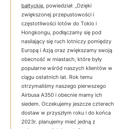
bałtyckie
, powiedział: „Dzięki
zwiększonej przepustowości i
częstotliwości lotów do Tokio i
Hongkongu, podłączamy się pod
nasilający się ruch lotniczy pomiędzy
Europą i Azją oraz zwiększamy swoją
obecność w miastach, które były
popularne wśród naszych klientów w
ciągu ostatnich lat. Rok temu
otrzymaliśmy naszego pierwszego
Airbusa A350 i obecnie mamy ich
siedem. Oczekujemy jeszcze czterech
dostaw w przyszłym roku i do końca
2023r. planujemy mieć jedną z