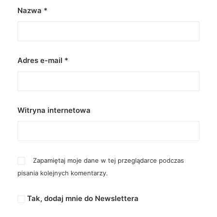
Nazwa
*
Adres e-mail
*
Witryna internetowa
Zapamiętaj moje dane w tej przeglądarce podczas
pisania kolejnych komentarzy.
Tak, dodaj mnie do Newslettera