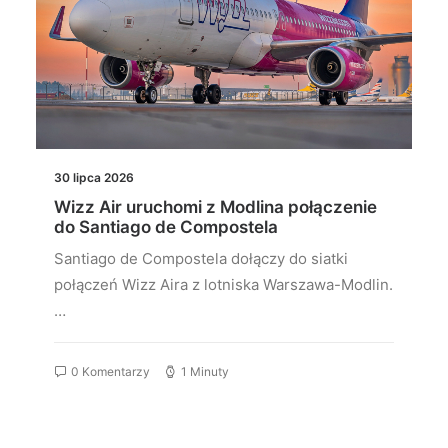
30 lipca 2026
Wizz Air uruchomi z Modlina połączenie
do Santiago de Compostela
Santiago de Compostela dołączy do siatki
połączeń Wizz Aira z lotniska Warszawa-Modlin.
…
0 Komentarzy
1 Minuty