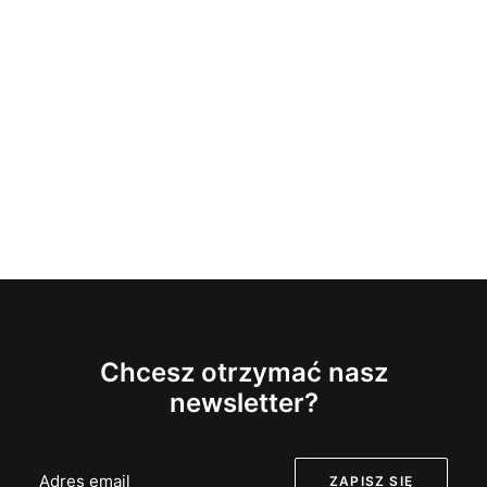
Chcesz otrzymać nasz
newsletter?