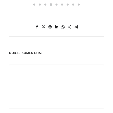
DODAJ KOMENTARZ