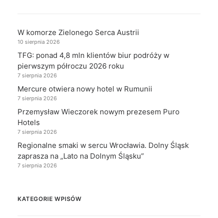
W komorze Zielonego Serca Austrii
10 sierpnia 2026
TFG: ponad 4,8 mln klientów biur podróży w
pierwszym półroczu 2026 roku
7 sierpnia 2026
Mercure otwiera nowy hotel w Rumunii
7 sierpnia 2026
Przemysław Wieczorek nowym prezesem Puro
Hotels
7 sierpnia 2026
Regionalne smaki w sercu Wrocławia. Dolny Śląsk
zaprasza na „Lato na Dolnym Śląsku”
7 sierpnia 2026
KATEGORIE WPISÓW