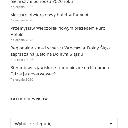
pierwszym półroczu 2026 roku
7 sierpnia 2026
Mercure otwiera nowy hotel w Rumunii
7 sierpnia 2026
Przemysław Wieczorek nowym prezesem Puro
Hotels
7 sierpnia 2026
Regionalne smaki w sercu Wrocławia. Dolny Śląsk
zaprasza na „Lato na Dolnym Śląsku”
7 sierpnia 2026
Sierpniowe zjawiska astronomiczne na Kanarach.
Gdzie je obserwować?
7 sierpnia 2026
KATEGORIE WPISÓW
Kategorie