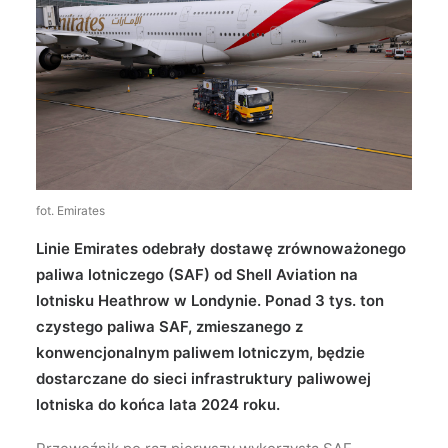
Wyszukiwanie
fot. Emirates
Linie Emirates odebrały dostawę zrównoważonego
paliwa lotniczego (SAF) od Shell Aviation na
lotnisku Heathrow w Londynie. Ponad 3 tys. ton
czystego paliwa SAF, zmieszanego z
konwencjonalnym paliwem lotniczym, będzie
dostarczane do sieci infrastruktury paliwowej
lotniska do końca lata 2024 roku.