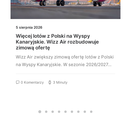
5 sierpnia 2026
Więcej lotów z Polski na Wyspy
Kanaryjskie. Wizz Air rozbudowuje
zimową ofertę
Wizz Air zwiększy zimową ofertę lotów z Polski
na Wyspy Kanaryjskie. W sezonie 2026/2027…
0 Komentarzy
3 Minuty