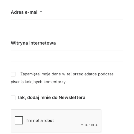
Adres e-mail
*
Witryna internetowa
Zapamiętaj moje dane w tej przeglądarce podczas
pisania kolejnych komentarzy.
Tak, dodaj mnie do Newslettera