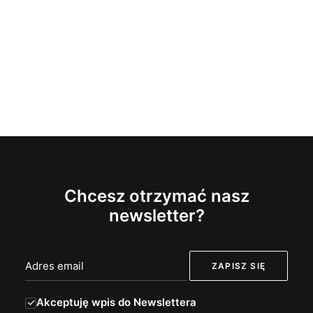
Chcesz otrzymać nasz
newsletter?
Akceptuję wpis do Newslettera