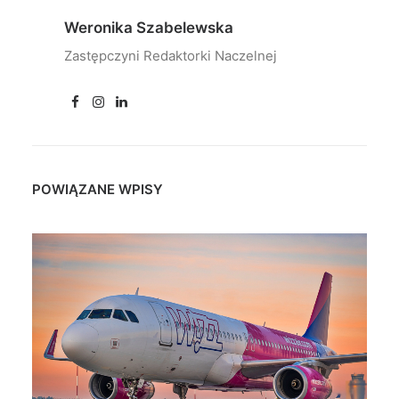
Weronika Szabelewska
Zastępczyni Redaktorki Naczelnej
POWIĄZANE WPISY