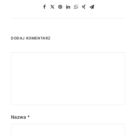
DODAJ KOMENTARZ
Nazwa
*