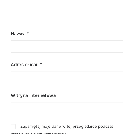
Nazwa
*
Adres e-mail
*
Witryna internetowa
Zapamiętaj moje dane w tej przeglądarce podczas