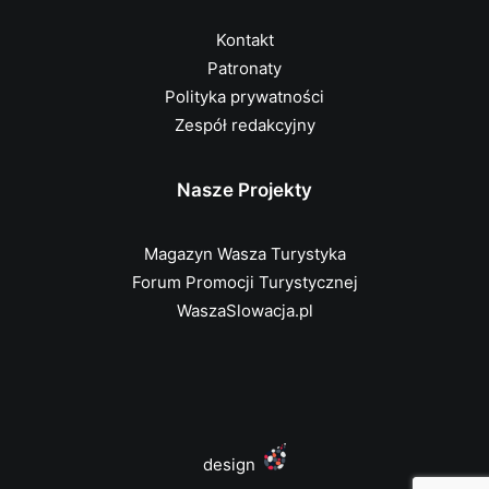
Kontakt
Patronaty
Polityka prywatności
Zespół redakcyjny
Nasze Projekty
Magazyn Wasza Turystyka
Forum Promocji Turystycznej
WaszaSlowacja.pl
design