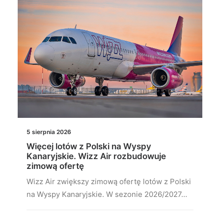
5 sierpnia 2026
Więcej lotów z Polski na Wyspy
Kanaryjskie. Wizz Air rozbudowuje
zimową ofertę
Wizz Air zwiększy zimową ofertę lotów z Polski
na Wyspy Kanaryjskie. W sezonie 2026/2027…