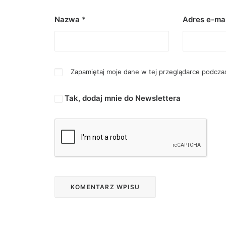
Nazwa
*
Adres e-ma
Zapamiętaj moje dane w tej przeglądarce podczas
Tak, dodaj mnie do Newslettera