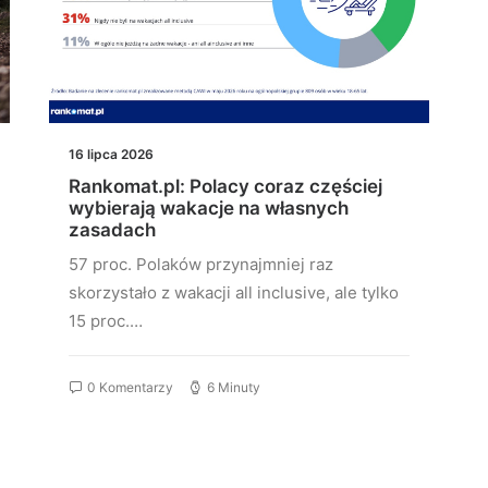
16 lipca 2026
Rankomat.pl: Polacy coraz częściej
wybierają wakacje na własnych
zasadach
57 proc. Polaków przynajmniej raz
skorzystało z wakacji all inclusive, ale tylko
15 proc.…
0 Komentarzy
6 Minuty