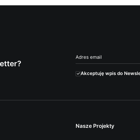
etter?
Akceptuję wpis do Newsle
Nasze Projekty