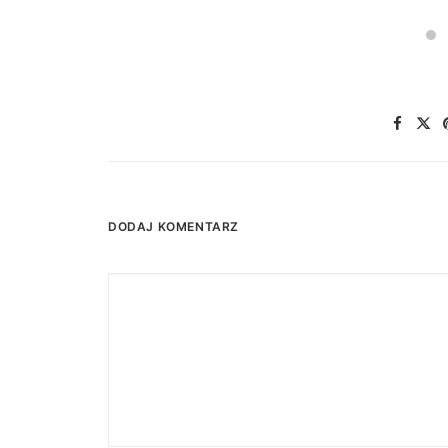
DODAJ KOMENTARZ