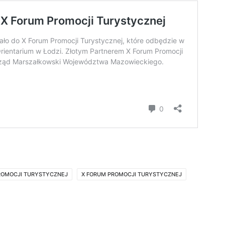
ROMOCJI TURYSTYCZNEJ
X FORUM PROMOCJI TURYSTYCZNEJ