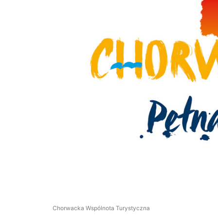
Chorwacka Wspólnota Turystyczna