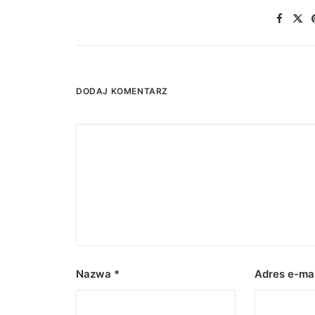
DODAJ KOMENTARZ
Nazwa
*
Adres e-ma