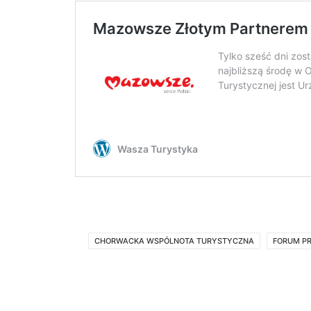
CHORWACKA WSPÓLNOTA TURYSTYCZNA
FORUM P