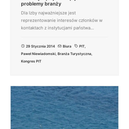
problemy branży
Dla Izby najważniejsze jest
reprezentowanie interesów członków w
kontaktach z instytucjami państwa…
29 Stycznia 2014
Biura
PIT
,
Paweł Niewiadomski
,
Branża Turystyczna
,
Kongres PIT