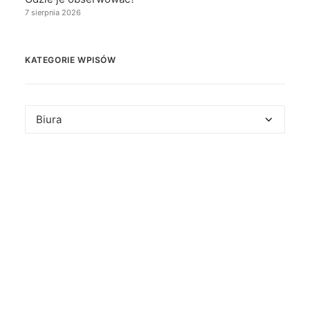
7 sierpnia 2026
KATEGORIE WPISÓW
Kategorie
wpisów