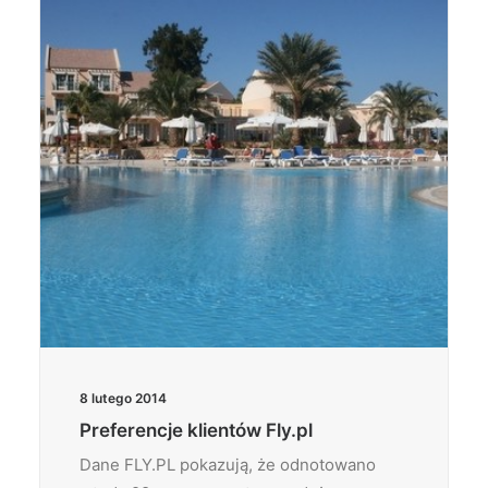
Wyszukiwanie
8 lutego 2014
Preferencje klientów Fly.pl
Dane FLY.PL pokazują, że odnotowano