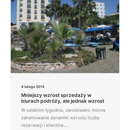
4 lutego 2014
Mniejszy wzrost sprzedaży w
biurach podróży, ale jednak wzrost
W ostatnim tygodniu, zanotowano mocne
zahamowanie dynamiki wzrostu liczby
rezerwacji i klientów.…