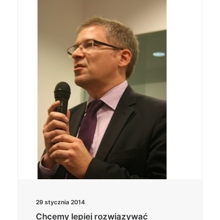
29 stycznia 2014
Chcemy lepiej rozwiązywać