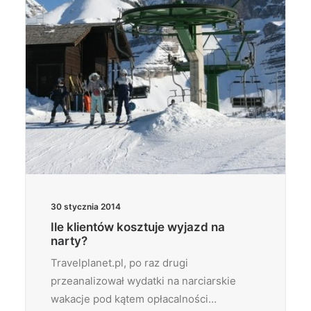
30 stycznia 2014
Ile klientów kosztuje wyjazd na
narty?
Travelplanet.pl, po raz drugi
przeanalizował wydatki na narciarskie
wakacje pod kątem opłacalności…