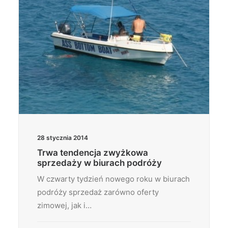
28 stycznia 2014
Trwa tendencja zwyżkowa
sprzedaży w biurach podróży
W czwarty tydzień nowego roku w biurach
podróży sprzedaż zarówno oferty
zimowej, jak i…