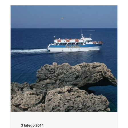
3 lutego 2014