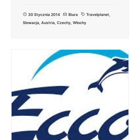
30 Stycznia 2014
Biura
Travelplanet
,
Słowacja
,
Austria
,
Czechy
,
Włochy