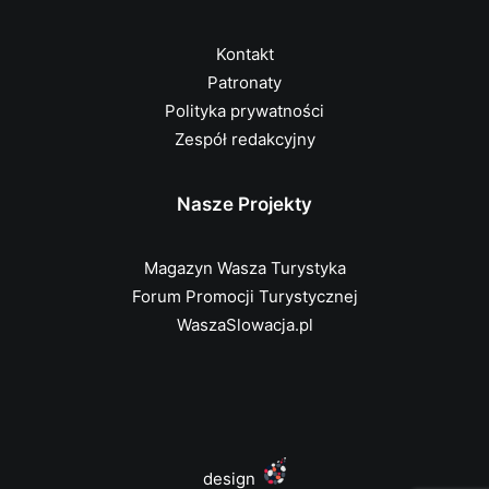
Kontakt
Patronaty
Polityka prywatności
Zespół redakcyjny
Nasze Projekty
Magazyn Wasza Turystyka
Forum Promocji Turystycznej
WaszaSlowacja.pl
design