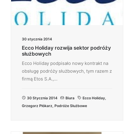
30 stycznia 2014
Ecco Holiday rozwija sektor podróży
służbowych
Ecco Holiday podpisało nowy kontrakt na
obsługę podróży służbowych, tym razem z
firmą Etos S.A.,…
30 Stycznia 2014
Biura
Ecco Holiday
,
Grzegorz Płókarz
,
Podróże Służbowe