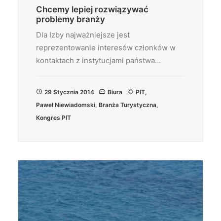
Chcemy lepiej rozwiązywać
problemy branży
Dla Izby najważniejsze jest
reprezentowanie interesów członków w
kontaktach z instytucjami państwa…
29 Stycznia 2014
Biura
PIT
,
Paweł Niewiadomski
,
Branża Turystyczna
,
Kongres PIT