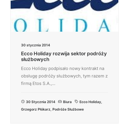
30 stycznia 2014
Ecco Holiday rozwija sektor podróży
służbowych
Ecco Holiday podpisało nowy kontrakt na
obsługę podróży służbowych, tym razem z
firmą Etos S.A.,…
30 Stycznia 2014
Biura
Ecco Holiday
,
Grzegorz Płókarz
,
Podróże Służbowe