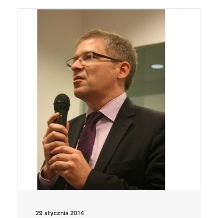
29 stycznia 2014