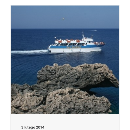
3 lutego 2014