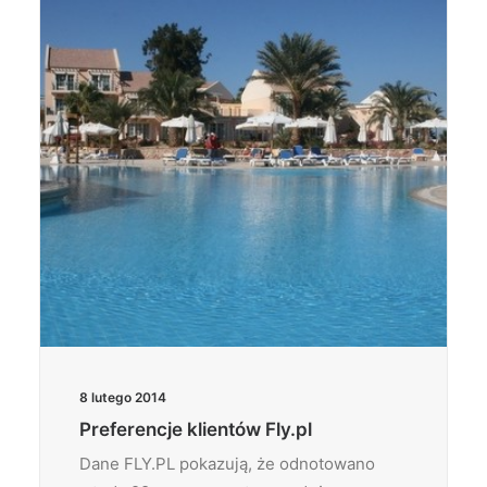
Wyszukiwanie
8 lutego 2014
Preferencje klientów Fly.pl
Dane FLY.PL pokazują, że odnotowano