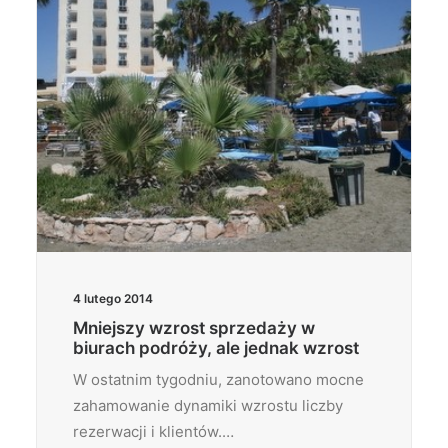
4 lutego 2014
Mniejszy wzrost sprzedaży w
biurach podróży, ale jednak wzrost
W ostatnim tygodniu, zanotowano mocne
zahamowanie dynamiki wzrostu liczby
rezerwacji i klientów.…