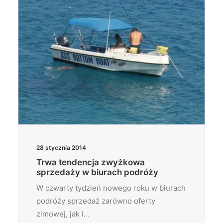
28 stycznia 2014
Trwa tendencja zwyżkowa
sprzedaży w biurach podróży
W czwarty tydzień nowego roku w biurach
podróży sprzedaż zarówno oferty
zimowej, jak i…