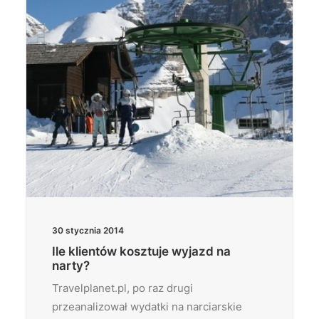
30 stycznia 2014
Ile klientów kosztuje wyjazd na
narty?
Travelplanet.pl, po raz drugi
przeanalizował wydatki na narciarskie