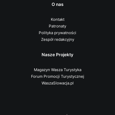
O nas
Kontakt
Patronaty
Polityka prywatności
Zespół redakcyjny
Nasze Projekty
Magazyn Wasza Turystyka
Forum Promocji Turystycznej
WaszaSlowacja.pl