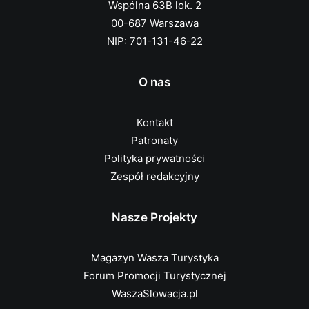
Wspólna 63B lok. 2
00-687 Warszawa
NIP: 701-131-46-22
O nas
Kontakt
Patronaty
Polityka prywatności
Zespół redakcyjny
Nasze Projekty
Magazyn Wasza Turystyka
Forum Promocji Turystycznej
WaszaSlowacja.pl