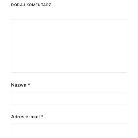
DODAJ KOMENTARZ
Nazwa
*
Adres e-mail
*