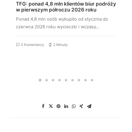
TFG: ponad 4,8 mln klientów biur podróży
w pierwszym półroczu 2026 roku
Ponad 4,8 mln osób wykupiło od stycznia do
czerwca 2026 roku wycieczki i wczasy…
0 Komentarzy
2 Minuty