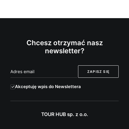
Chcesz otrzymać nasz
newsletter?
Akceptuję wpis do Newslettera
TOUR HUB sp. z o.o.