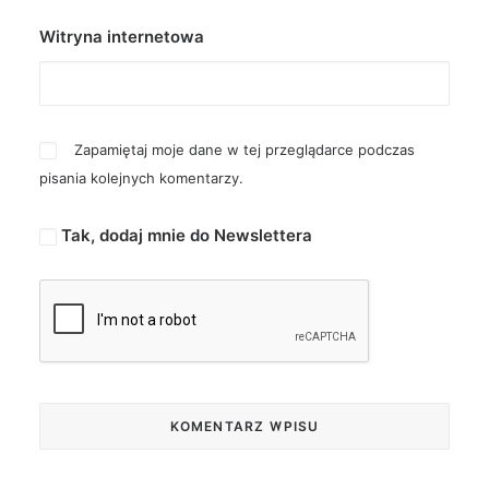
Witryna internetowa
Zapamiętaj moje dane w tej przeglądarce podczas
pisania kolejnych komentarzy.
Tak, dodaj mnie do Newslettera