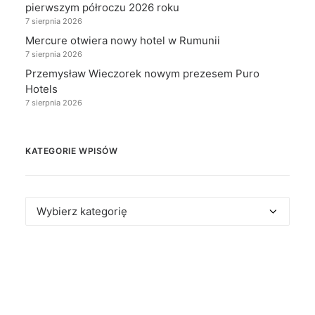
pierwszym półroczu 2026 roku
7 sierpnia 2026
Mercure otwiera nowy hotel w Rumunii
7 sierpnia 2026
Przemysław Wieczorek nowym prezesem Puro
Hotels
7 sierpnia 2026
KATEGORIE WPISÓW
Kategorie
wpisów