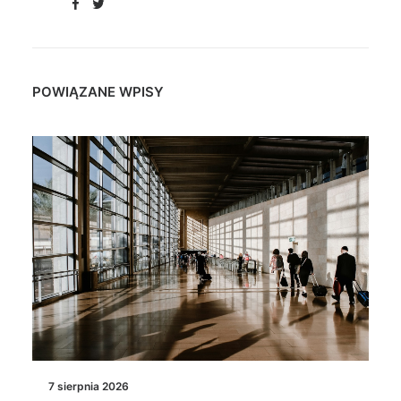
POWIĄZANE WPISY
7 sierpnia 2026