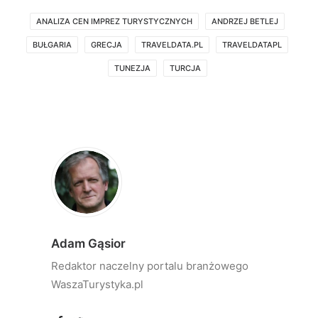
ANALIZA CEN IMPREZ TURYSTYCZNYCH
ANDRZEJ BETLEJ
BUŁGARIA
GRECJA
TRAVELDATA.PL
TRAVELDATAPL
TUNEZJA
TURCJA
Adam Gąsior
Redaktor naczelny portalu branżowego
WaszaTurystyka.pl