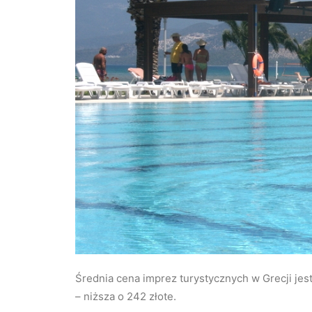
Średnia cena imprez turystycznych w Grecji jest 
– niższa o 242 złote.