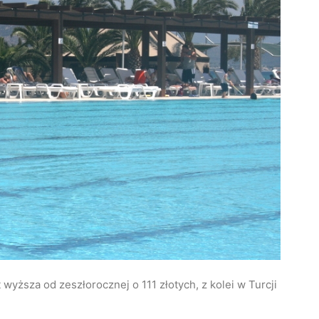
wyższa od zeszłorocznej o 111 złotych, z kolei w Turcji