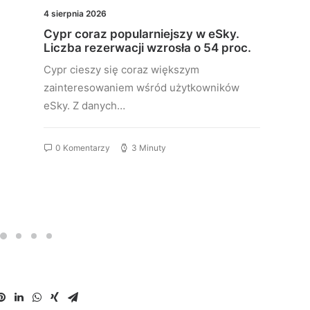
4 sierpnia 2026
Cypr coraz popularniejszy w eSky.
Liczba rezerwacji wzrosła o 54 proc.
Cypr cieszy się coraz większym
zainteresowaniem wśród użytkowników
eSky. Z danych…
0 Komentarzy
3 Minuty