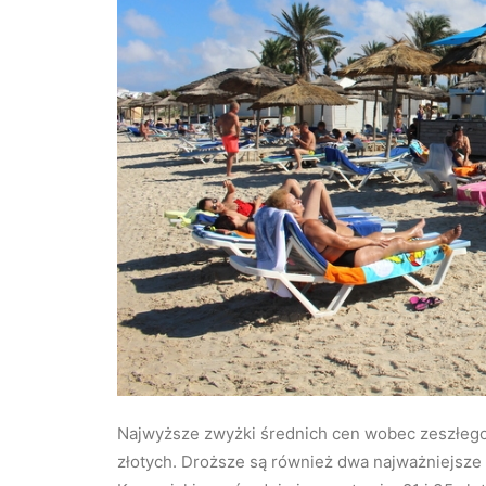
Najwyższe zwyżki średnich cen wobec zeszłego 
złotych. Droższe są również dwa najważniejsze 