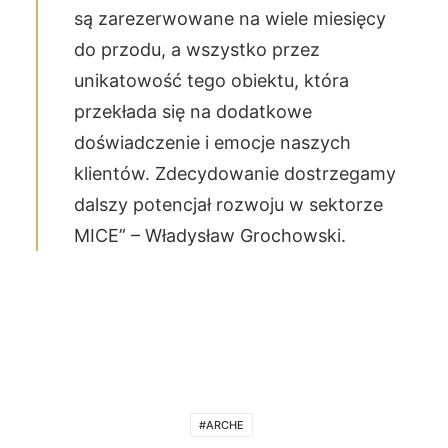
są zarezerwowane na wiele miesięcy
do przodu, a wszystko przez
unikatowość tego obiektu, która
przekłada się na dodatkowe
doświadczenie i emocje naszych
klientów. Zdecydowanie dostrzegamy
dalszy potencjał rozwoju w sektorze
MICE” – Władysław Grochowski.
#ARCHE