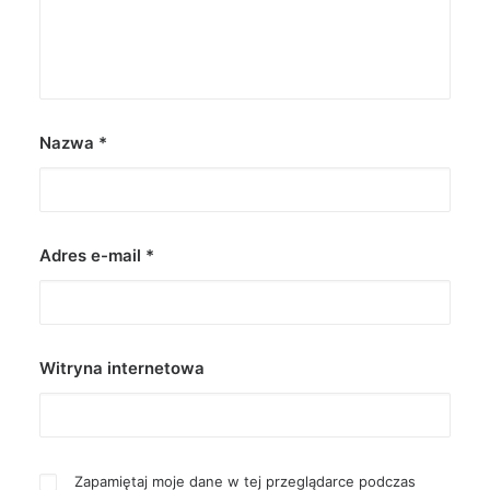
Nazwa
*
Adres e-mail
*
Witryna internetowa
Zapamiętaj moje dane w tej przeglądarce podczas