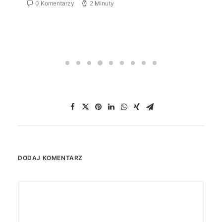
0 Komentarzy
2 Minuty
DODAJ KOMENTARZ