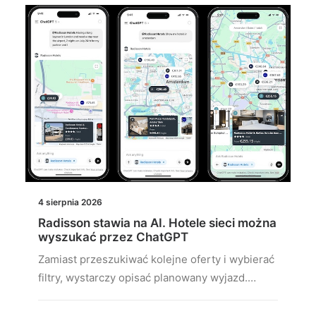
4 sierpnia 2026
Radisson stawia na AI. Hotele sieci można
wyszukać przez ChatGPT
Zamiast przeszukiwać kolejne oferty i wybierać
filtry, wystarczy opisać planowany wyjazd.…