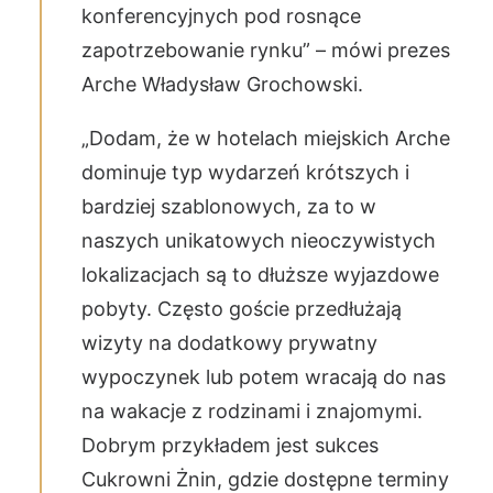
konferencyjnych pod rosnące
zapotrzebowanie rynku” – mówi prezes
Arche Władysław Grochowski.
„Dodam, że w hotelach miejskich Arche
dominuje typ wydarzeń krótszych i
bardziej szablonowych, za to w
naszych unikatowych nieoczywistych
lokalizacjach są to dłuższe wyjazdowe
pobyty. Często goście przedłużają
wizyty na dodatkowy prywatny
wypoczynek lub potem wracają do nas
na wakacje z rodzinami i znajomymi.
Dobrym przykładem jest sukces
Cukrowni Żnin, gdzie dostępne terminy