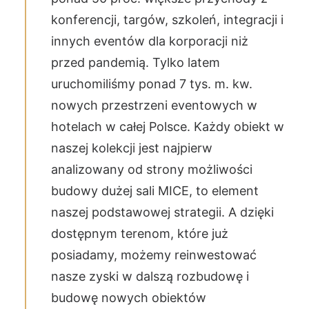
konferencji, targów, szkoleń, integracji i
innych eventów dla korporacji niż
przed pandemią. Tylko latem
uruchomiliśmy ponad 7 tys. m. kw.
nowych przestrzeni eventowych w
hotelach w całej Polsce. Każdy obiekt w
naszej kolekcji jest najpierw
analizowany od strony możliwości
budowy dużej sali MICE, to element
naszej podstawowej strategii. A dzięki
dostępnym terenom, które już
posiadamy, możemy reinwestować
nasze zyski w dalszą rozbudowę i
budowę nowych obiektów