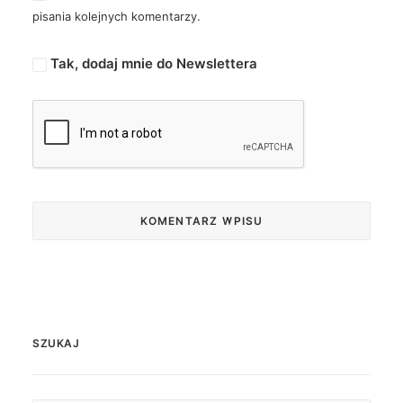
pisania kolejnych komentarzy.
Tak, dodaj mnie do Newslettera
SZUKAJ