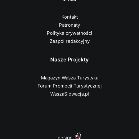
Kontakt
Patronaty
Polityka prywatności
Zespół redakcyjny
Nasze Projekty
Magazyn Wasza Turystyka
Forum Promocji Turystycznej
WaszaSlowacja.pl
design