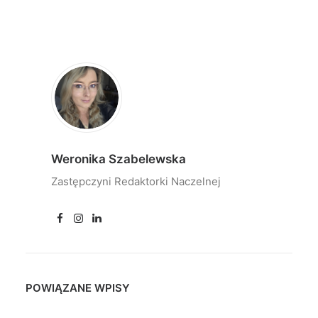
Weronika Szabelewska
Zastępczyni Redaktorki Naczelnej
POWIĄZANE WPISY