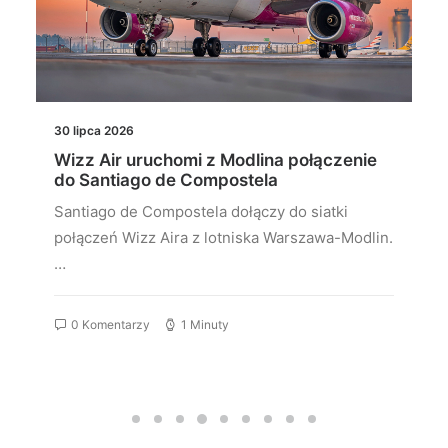
30 lipca 2026
Wizz Air uruchomi z Modlina połączenie
do Santiago de Compostela
Santiago de Compostela dołączy do siatki
połączeń Wizz Aira z lotniska Warszawa-Modlin.
…
0 Komentarzy
1 Minuty