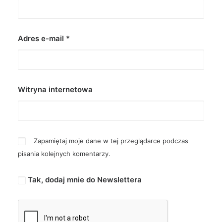
Adres e-mail
*
Witryna internetowa
Zapamiętaj moje dane w tej przeglądarce podczas
pisania kolejnych komentarzy.
Tak, dodaj mnie do Newslettera