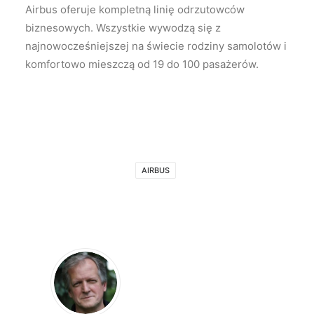
Airbus oferuje kompletną linię odrzutowców
biznesowych. Wszystkie wywodzą się z
najnowocześniejszej na świecie rodziny samolotów i
komfortowo mieszczą od 19 do 100 pasażerów.
AIRBUS