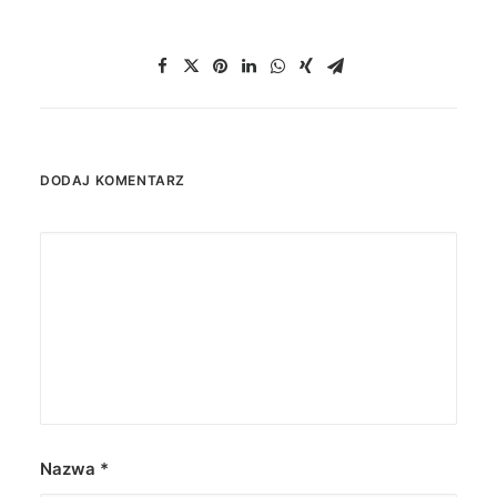
DODAJ KOMENTARZ
Nazwa
*