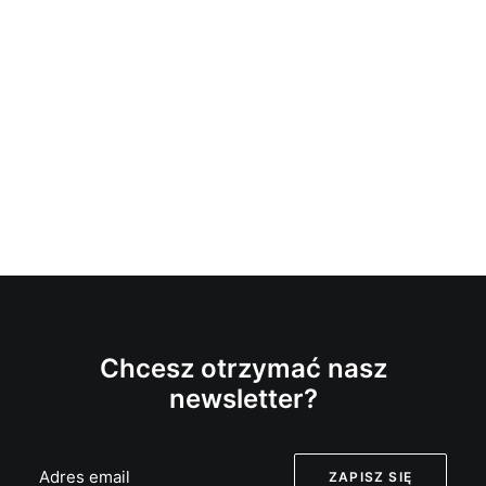
Chcesz otrzymać nasz
newsletter?