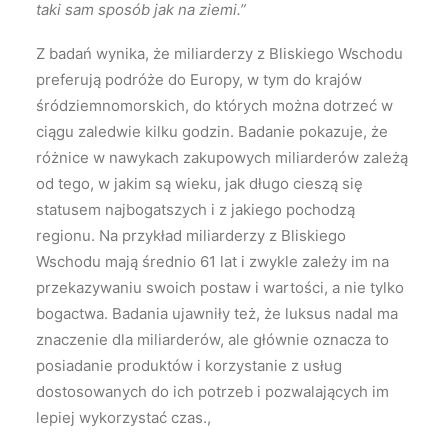
taki sam sposób jak na ziemi.”
Z badań wynika, że miliarderzy z Bliskiego Wschodu
preferują podróże do Europy, w tym do krajów
śródziemnomorskich, do których można dotrzeć w
ciągu zaledwie kilku godzin. Badanie pokazuje, że
różnice w nawykach zakupowych miliarderów zależą
od tego, w jakim są wieku, jak długo cieszą się
statusem najbogatszych i z jakiego pochodzą
regionu. Na przykład miliarderzy z Bliskiego
Wschodu mają średnio 61 lat i zwykle zależy im na
przekazywaniu swoich postaw i wartości, a nie tylko
bogactwa. Badania ujawniły też, że luksus nadal ma
znaczenie dla miliarderów, ale głównie oznacza to
posiadanie produktów i korzystanie z usług
dostosowanych do ich potrzeb i pozwalających im
lepiej wykorzystać czas.,