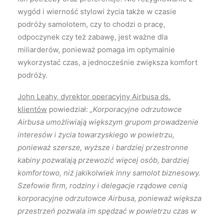
wygód i wierność stylowi życia także w czasie
podróży samolotem, czy to chodzi o pracę,
odpoczynek czy też zabawę, jest ważne dla
miliarderów, ponieważ pomaga im optymalnie
wykorzystać czas, a jednocześnie zwiększa komfort
podróży.
John Leahy, dyrektor operacyjny Airbusa ds.
klientów
powiedział:
„Korporacyjne odrzutowce
Airbusa umożliwiają większym grupom prowadzenie
interesów i życia towarzyskiego w powietrzu,
ponieważ szersze, wyższe i bardziej przestronne
kabiny pozwalają przewozić więcej osób, bardziej
komfortowo, niż jakikolwiek inny samolot biznesowy.
Szefowie firm, rodziny i delegacje rządowe cenią
korporacyjne odrzutowce Airbusa, ponieważ większa
przestrzeń pozwala im spędzać w powietrzu czas w