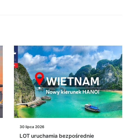
30 lipca 2026
LOT uruchamia bezpośrednie