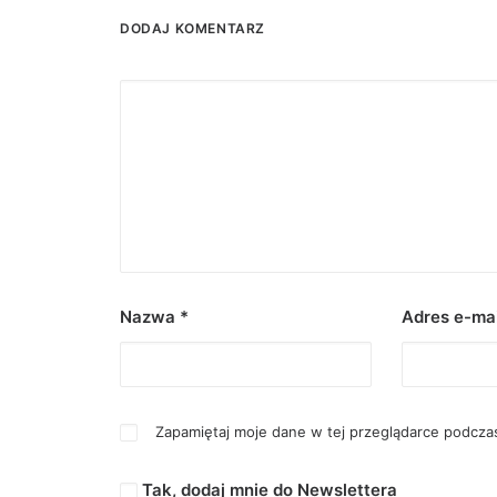
DODAJ KOMENTARZ
Nazwa
*
Adres e-ma
Zapamiętaj moje dane w tej przeglądarce podczas
Tak, dodaj mnie do Newslettera