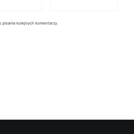
 pisania kolejnych komentarzy.