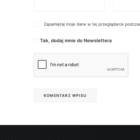
Zapamiętaj moje dane w tej przeglądarce podczas
Tak, dodaj mnie do Newslettera