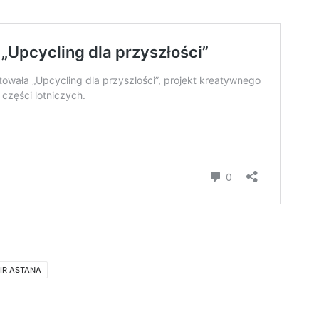
IR ASTANA