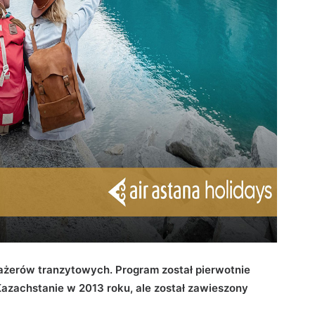
sażerów tranzytowych. Program został pierwotnie
azachstanie w 2013 roku, ale został zawieszony