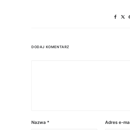
DODAJ KOMENTARZ
Nazwa
*
Adres e-ma