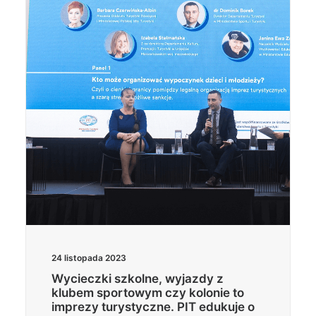
Wyszukiwanie
24 listopada 2023
Wycieczki szkolne, wyjazdy z
klubem sportowym czy kolonie to
imprezy turystyczne. PIT edukuje o