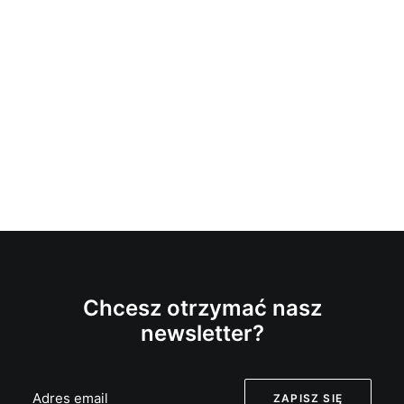
Chcesz otrzymać nasz
newsletter?