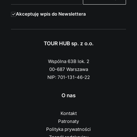
Akceptuję wpis do Newslettera
TOUR HUB sp. z o.o.
Wspólna 63B lok. 2
00-687 Warszawa
NIP: 701-131-46-22
O nas
Kontakt
Patronaty
Polityka prywatności