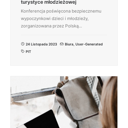
turystyce młodzieżowej
Konferencja poświęcona bezpiecznemu
wypoczynkowi dzieci i młodzieży,
zorganizowana przez Polską…
24 Listopada 2023
Biura
,
User-Generated
PIT