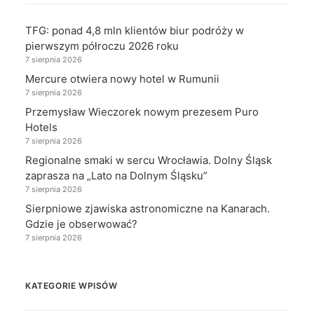
TFG: ponad 4,8 mln klientów biur podróży w
pierwszym półroczu 2026 roku
7 sierpnia 2026
Mercure otwiera nowy hotel w Rumunii
7 sierpnia 2026
Przemysław Wieczorek nowym prezesem Puro
Hotels
7 sierpnia 2026
Regionalne smaki w sercu Wrocławia. Dolny Śląsk
zaprasza na „Lato na Dolnym Śląsku”
7 sierpnia 2026
Sierpniowe zjawiska astronomiczne na Kanarach.
Gdzie je obserwować?
7 sierpnia 2026
KATEGORIE WPISÓW