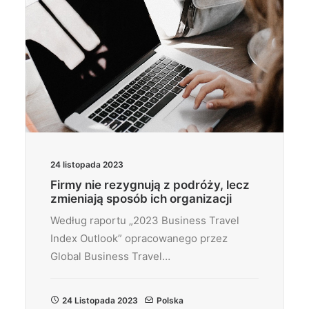
24 listopada 2023
Firmy nie rezygnują z podróży, lecz
zmieniają sposób ich organizacji
Według raportu „2023 Business Travel
Index Outlook” opracowanego przez
Global Business Travel…
24 Listopada 2023
Polska