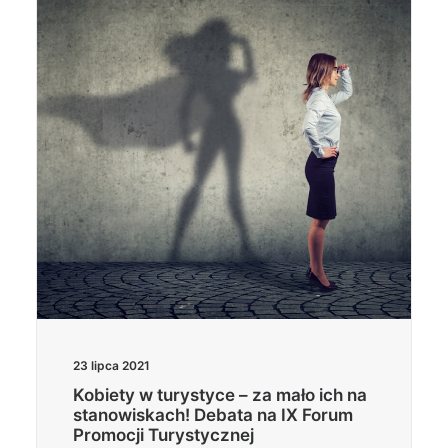
Wyszukiwanie
23 lipca 2021
Kobiety w turystyce – za mało ich na
stanowiskach! Debata na IX Forum
Promocji Turystycznej