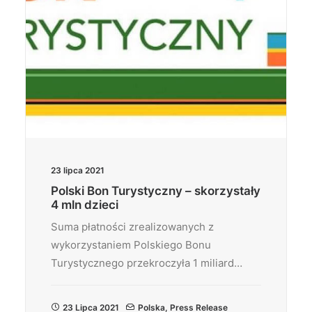
23 lipca 2021
Polski Bon Turystyczny – skorzystały
4 mln dzieci
Suma płatności zrealizowanych z
wykorzystaniem Polskiego Bonu
Turystycznego przekroczyła 1 miliard…
23 Lipca 2021
Polska
,
Press Release