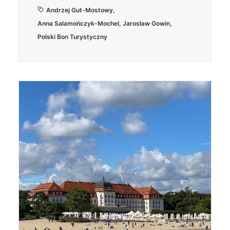
Andrzej Gut-Mostowy
,
Anna Salamończyk-Mochel
,
Jarosław Gowin
,
Polski Bon Turystyczny