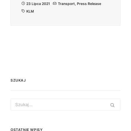
23 Lipca 2021
Transport
,
Press Release
KLM
SZUKAJ
Search
for:
OSTATNIE WPISY