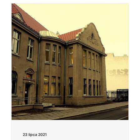
23 lipca 2021