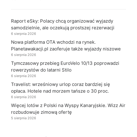
Raport eSky: Polacy chcą organizować wyjazdy
samodzielnie, ale oczekują prostszej rezerwacji
6 sierpnia 2026
Nowa platforma OTA wchodzi na rynek.
Planetawakacji.pl zaoferuje także wyjazdy niszowe
6 sierpnia 2026
Tymczasowy przebieg EuroVelo 10/13 poprowadzi
rowerzystów do latarni Stilo
6 sierpnia 2026
Travelist: wrześniowy urlop coraz bardziej się
opłaca. Hotele nad morzem tańsze o 30 proc.
6 sierpnia 2026
Więcej lotów z Polski na Wyspy Kanaryjskie. Wizz Air
rozbudowuje zimową ofertę
5 sierpnia 2026