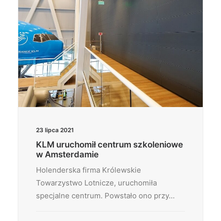
23 lipca 2021
KLM uruchomił centrum szkoleniowe
w Amsterdamie
Holenderska firma Królewskie
Towarzystwo Lotnicze, uruchomiła
specjalne centrum. Powstało ono przy…