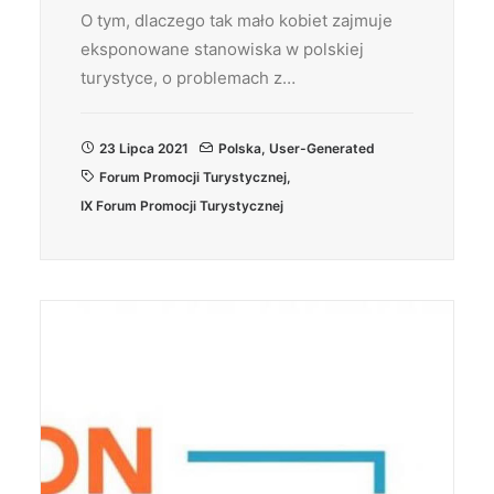
O tym, dlaczego tak mało kobiet zajmuje
eksponowane stanowiska w polskiej
turystyce, o problemach z…
23 Lipca 2021
Polska
,
User-Generated
Forum Promocji Turystycznej
,
IX Forum Promocji Turystycznej