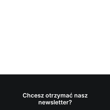
Chcesz otrzymać nasz
newsletter?