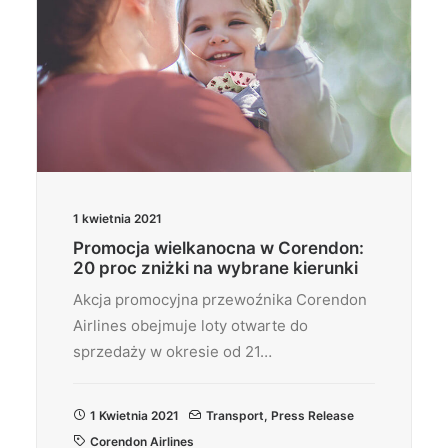
1 kwietnia 2021
Promocja wielkanocna w Corendon:
20 proc zniżki na wybrane kierunki
Akcja promocyjna przewoźnika Corendon
Airlines obejmuje loty otwarte do
sprzedaży w okresie od 21…
1 Kwietnia 2021
Transport
,
Press Release
Corendon Airlines