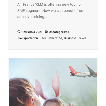
Air France/KLM is offering new tool for
SME segment. Now we can benefit from
atractive pricing…
1 Kwietnia 2021
Uncategorized
,
Transportation
,
User-Generated
,
Business Travel