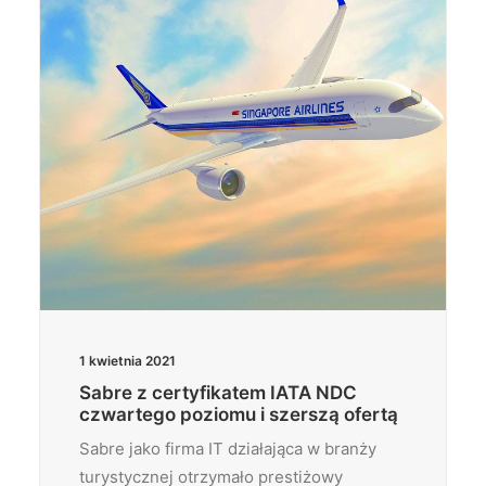
1 kwietnia 2021
Sabre z certyfikatem IATA NDC
czwartego poziomu i szerszą ofertą
Sabre jako firma IT działająca w branży
turystycznej otrzymało prestiżowy