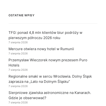
OSTATNIE WPISY
TFG: ponad 4,8 mln klientów biur podróży w
pierwszym półroczu 2026 roku
7 sierpnia 2026
Mercure otwiera nowy hotel w Rumunii
7 sierpnia 2026
Przemysław Wieczorek nowym prezesem Puro
Hotels
7 sierpnia 2026
Regionalne smaki w sercu Wrocławia. Dolny Śląsk
zaprasza na „Lato na Dolnym Śląsku”
7 sierpnia 2026
Sierpniowe zjawiska astronomiczne na Kanarach.
Gdzie je obserwować?
7 sierpnia 2026