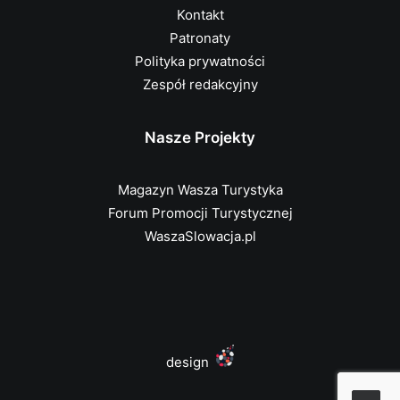
Kontakt
Patronaty
Polityka prywatności
Zespół redakcyjny
Nasze Projekty
Magazyn Wasza Turystyka
Forum Promocji Turystycznej
WaszaSlowacja.pl
design