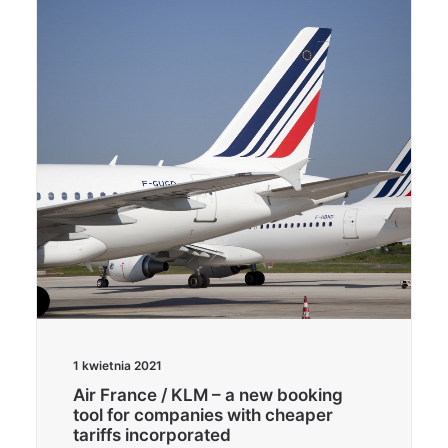
Wyszukiwanie
1 kwietnia 2021
Air France / KLM – a new booking
tool for companies with cheaper
tariffs incorporated