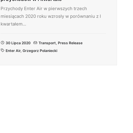
Przychody Enter Air w pierwszych trzech
miesiącach 2020 roku wzrosły w porównaniu z I
kwartałem…
30 Lipca 2020
Transport
,
Press Release
Enter Air
,
Grzegorz Polaniecki