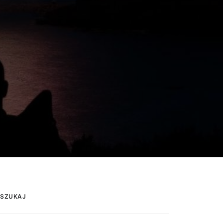
SZUKAJ