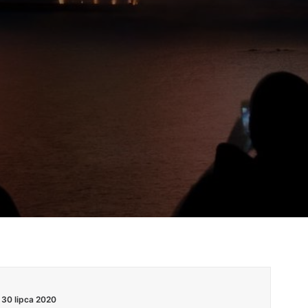
30 lipca 2020