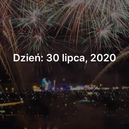
Dzień: 30 lipca, 2020