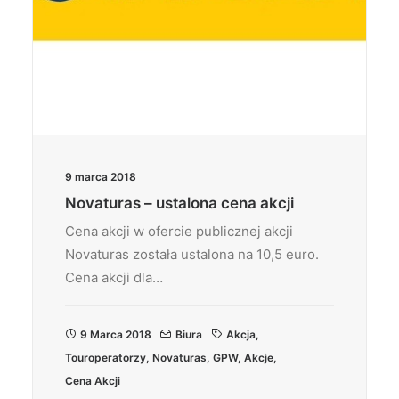
9 marca 2018
Novaturas – ustalona cena akcji
Cena akcji w ofercie publicznej akcji
Novaturas została ustalona na 10,5 euro.
Cena akcji dla…
9 Marca 2018
Biura
Akcja
,
Touroperatorzy
,
Novaturas
,
GPW
,
Akcje
,
Cena Akcji