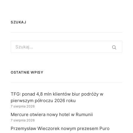
SZUKAJ
Search
for:
OSTATNIE WPISY
TFG: ponad 4,8 mln klientów biur podróży w
pierwszym półroczu 2026 roku
7 sierpnia 2026
Mercure otwiera nowy hotel w Rumunii
7 sierpnia 2026
Przemysław Wieczorek nowym prezesem Puro