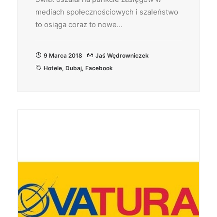
mediach społecznościowych i szaleństwo
to osiąga coraz to nowe…
9 Marca 2018
Jaś Wędrowniczek
Hotele
,
Dubaj
,
Facebook