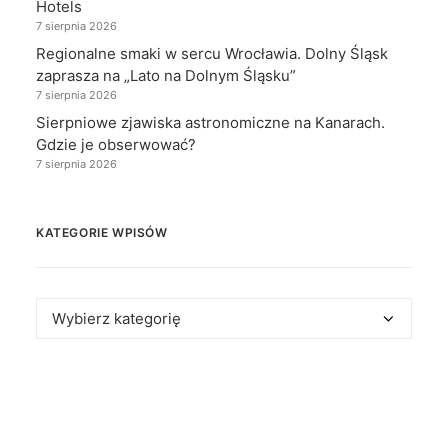
Hotels
7 sierpnia 2026
Regionalne smaki w sercu Wrocławia. Dolny Śląsk
zaprasza na „Lato na Dolnym Śląsku”
7 sierpnia 2026
Sierpniowe zjawiska astronomiczne na Kanarach.
Gdzie je obserwować?
7 sierpnia 2026
KATEGORIE WPISÓW
Kategorie
wpisów