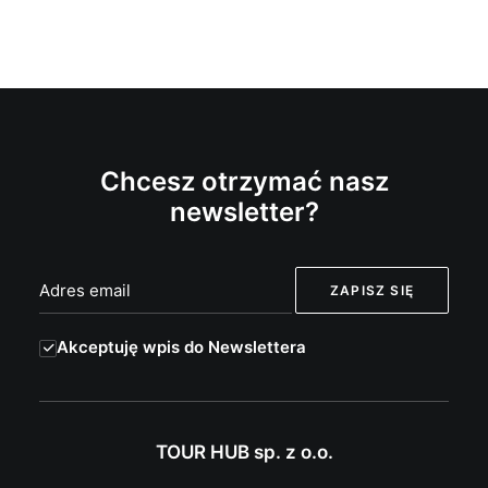
Chcesz otrzymać nasz
newsletter?
Akceptuję wpis do Newslettera
TOUR HUB sp. z o.o.