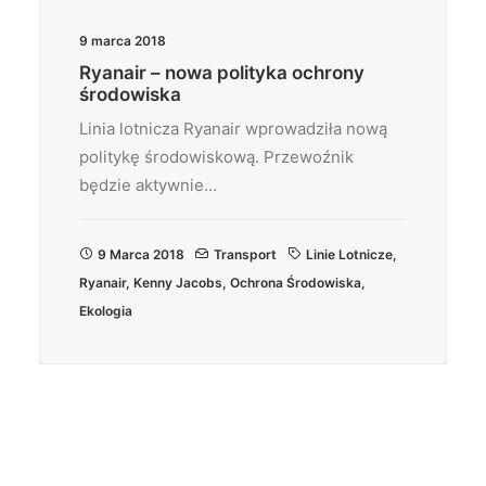
9 marca 2018
Ryanair – nowa polityka ochrony
środowiska
Linia lotnicza Ryanair wprowadziła nową
politykę środowiskową. Przewoźnik
będzie aktywnie…
9 Marca 2018
Transport
Linie Lotnicze
,
Ryanair
,
Kenny Jacobs
,
Ochrona Środowiska
,
Ekologia