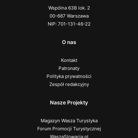
Wspólna 63B lok. 2
00-687 Warszawa
NIP: 701-131-46-22
O nas
Kontakt
Patronaty
Polityka prywatności
Zespół redakcyjny
Nasze Projekty
Magazyn Wasza Turystyka
Forum Promocji Turystycznej
WaszaSlowacja.pl