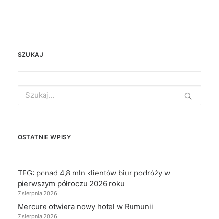
SZUKAJ
Search
for:
OSTATNIE WPISY
TFG: ponad 4,8 mln klientów biur podróży w
pierwszym półroczu 2026 roku
7 sierpnia 2026
Mercure otwiera nowy hotel w Rumunii
7 sierpnia 2026