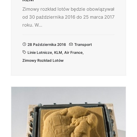
Zimowy rozkład lotów będzie obowiązywał
od 30 października 2016 do 25 marca 2017
roku. W…
28 Października 2016
Transport
Linie Lotnicze
,
KLM
,
Air France
,
Zimowy Rozkład Lotów