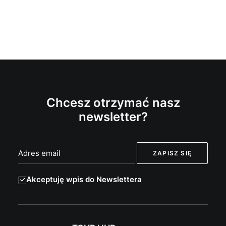
Chcesz otrzymać nasz
newsletter?
Akceptuję wpis do Newslettera