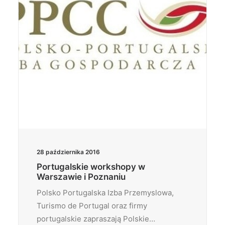
28 października 2016
Portugalskie workshopy w
Warszawie i Poznaniu
Polsko Portugalska Izba Przemyslowa,
Turismo de Portugal oraz firmy
portugalskie zapraszają Polskie…