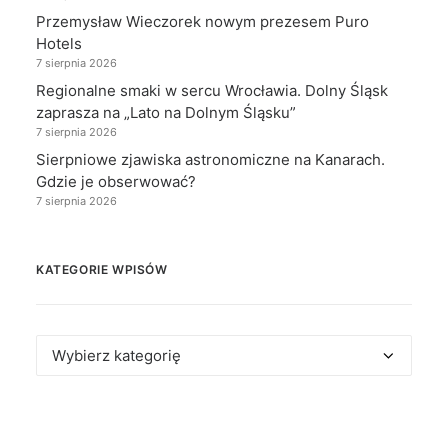
Przemysław Wieczorek nowym prezesem Puro
Hotels
7 sierpnia 2026
Regionalne smaki w sercu Wrocławia. Dolny Śląsk
zaprasza na „Lato na Dolnym Śląsku”
7 sierpnia 2026
Sierpniowe zjawiska astronomiczne na Kanarach.
Gdzie je obserwować?
7 sierpnia 2026
KATEGORIE WPISÓW
Kategorie
wpisów