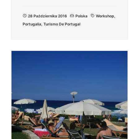
28 Października 2016
Polska
Workshop
,
Portugalia
,
Turismo De Portugal