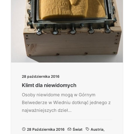
28 października 2016
Klimt dla niewidomych
Osoby niewidome mogą w Górnym
Belwederze w Wiedniu dotknąć jednego z
najważniejszych dzieł…
28 Października 2016
Świat
Austria
,