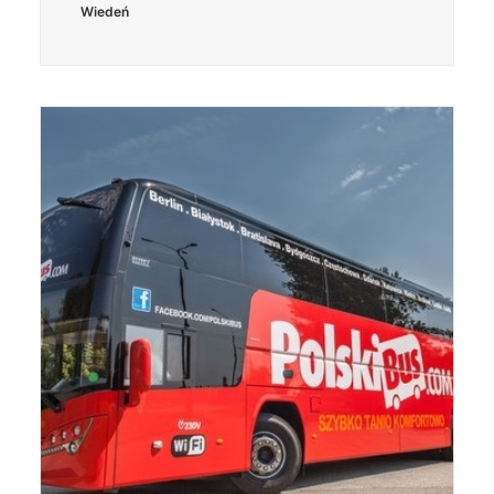
Wiedeń