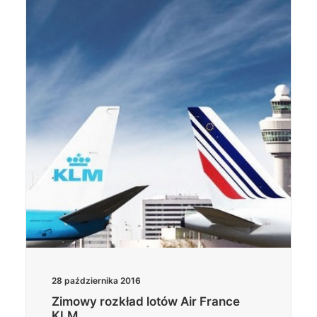
28 października 2016
Zimowy rozkład lotów Air France
KLM