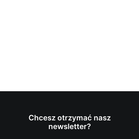
Chcesz otrzymać nasz
newsletter?