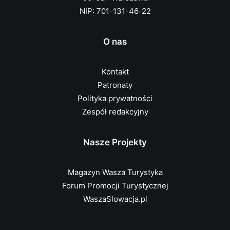
NIP: 701-131-46-22
O nas
Kontakt
Patronaty
Polityka prywatności
Zespół redakcyjny
Nasze Projekty
Magazyn Wasza Turystyka
Forum Promocji Turystycznej
WaszaSlowacja.pl