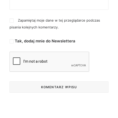
Zapamiętaj moje dane w tej przeglądarce podczas
pisania kolejnych komentarzy.
Tak, dodaj mnie do Newslettera