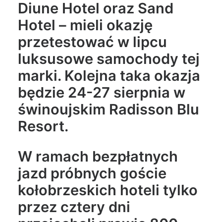
Diune Hotel oraz Sand
Hotel – mieli okazję
przetestować w lipcu
luksusowe samochody tej
marki. Kolejna taka okazja
będzie 24-27 sierpnia w
świnoujskim Radisson Blu
Resort.
W ramach bezpłatnych
jazd próbnych goście
kołobrzeskich hoteli tylko
przez cztery dni