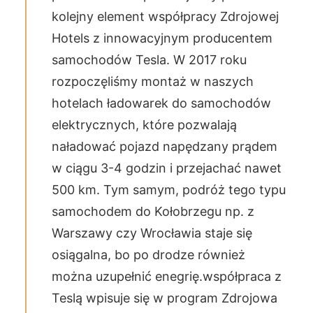
kolejny element współpracy Zdrojowej
Hotels z innowacyjnym producentem
samochodów Tesla. W 2017 roku
rozpoczęliśmy montaż w naszych
hotelach ładowarek do samochodów
elektrycznych, które pozwalają
naładować pojazd napędzany prądem
w ciągu 3-4 godzin i przejachać nawet
500 km. Tym samym, podróż tego typu
samochodem do Kołobrzegu np. z
Warszawy czy Wrocławia staje się
osiągalna, bo po drodze również
można uzupełnić enegrię.współpraca z
Teslą wpisuje się w program Zdrojowa