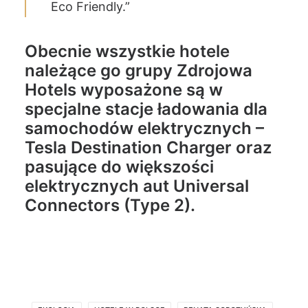
Eco Friendly.”
Obecnie wszystkie hotele
należące go grupy Zdrojowa
Hotels wyposażone są w
specjalne stacje ładowania dla
samochodów elektrycznych –
Tesla Destination Charger oraz
pasujące do większości
elektrycznych aut Universal
Connectors (Type 2).