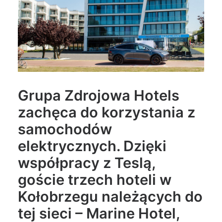
Wyszukiwanie
Grupa Zdrojowa Hotels
zachęca do korzystania z
samochodów
elektrycznych. Dzięki
współpracy z Teslą,
goście trzech hoteli w
Kołobrzegu należących do
tej sieci – Marine Hotel,