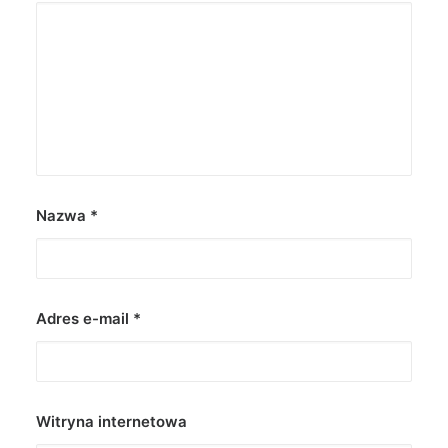
Nazwa
*
Adres e-mail
*
Witryna internetowa